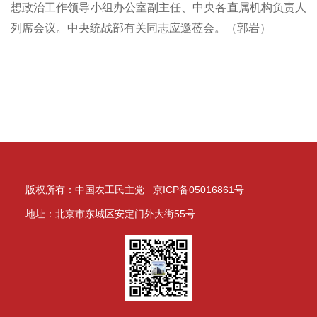
想政治工作领导小组办公室副主任、中央各直属机构负责人
列席会议。中央统战部有关同志应邀莅会。（郭岩）
版权所有：中国农工民主党 京ICP备05016861号
地址：北京市东城区安定门外大街55号