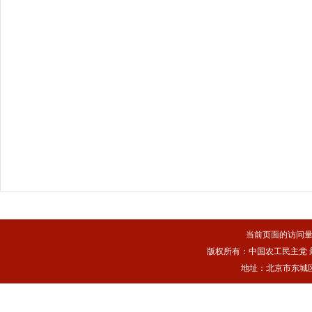
当前页面的访问
版权所有：中国农工民主党 最佳浏
地址：北京市东城区