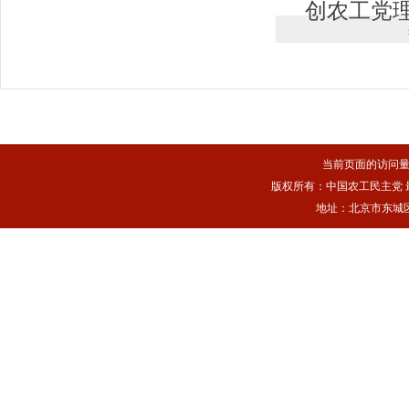
创农工党理
当前页面的访问
版权所有：中国农工民主党 最佳浏
地址：北京市东城区