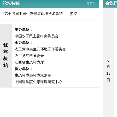
会议
论坛特稿
更多>>
·
第十四届中国生态健康论坛学术总结——贺泓
主办单位：
中国农工民主党中央委员会
承办单位：
农工党中央生态环境工作委员会
农工党江西省委会
6
江西省生态环境厅
月
协办单位：
13
生态环境部环境规划院
日
中国科学院生态环境研究中心