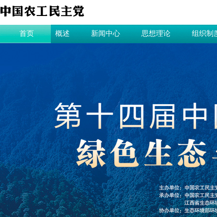
首页
概述
新闻中心
思想理论
组织制