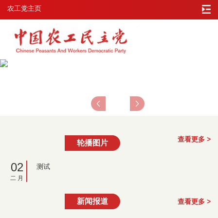
农工党主页
查看更多 >
轮播图片
02
测试
二 月
新闻报道
查看更多 >