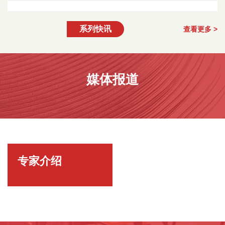
系列快讯
查看更多 >
媒体报道
专家介绍