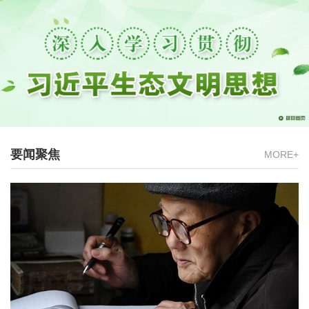
要闻聚焦
MORE+