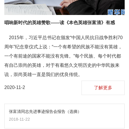
唱响新时代的英雄赞歌——读《本色英雄张富清》有感
2015年，习近平总书记在颁发“中国人民抗日战争胜利70
周年”纪念章仪式上说：“一个有希望的民族不能没有英雄，
一个有前途的国家不能没有先锋。”每个民族、每个时代都
有自己崇尚的英雄，对于有着悠久文明历史的中华民族来
说，崇尚英雄一直是我们的优良传统。
2020-11-2
了解更多
张富清同志先进事迹报告会报告（选摘）
2018-11-22