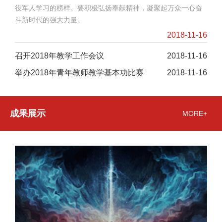
役军人学习的榜样。要积极弘扬奉献精神，凝聚起万众一心奋
斗新时代的强大力量。
2018-11-16
召开2018年教学工作会议
2018-11-16
举办2018年青年教师教学基本功比赛
2018-11-16
成果展示
MORE+