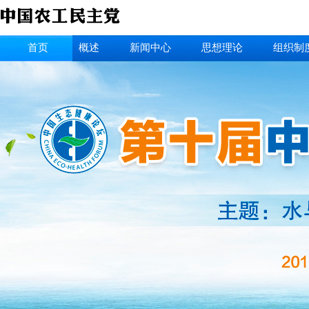
首页
概述
新闻中心
思想理论
组织制