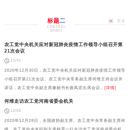
标题
二
更多
CENTRAL
SPIRIT
农工党中央机关应对新冠肺炎疫情工作领导小组召开第
21次会议
12/31
2020年12月30日，农工党中央机关应对新冠肺炎疫情工作领导
小组召开第21次会议。农工党中央常务副主席何维主持会议并
讲话，农工党中央副主席兼秘书长曲凤宏出席会议。
[详情]
何维走访农工党河南省委会机关
12/30
2020年12月28日，全国政协副主席、农工党中央常务副主席何
维，农工党中央专职副主席杨震一行走访农工党河南省委会机