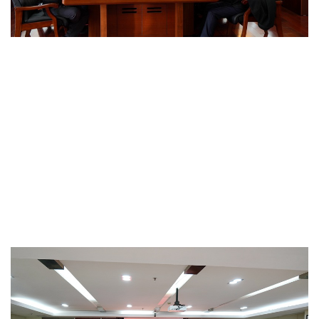
最高人民法院党组书记、院长周强走访农工党中央机关