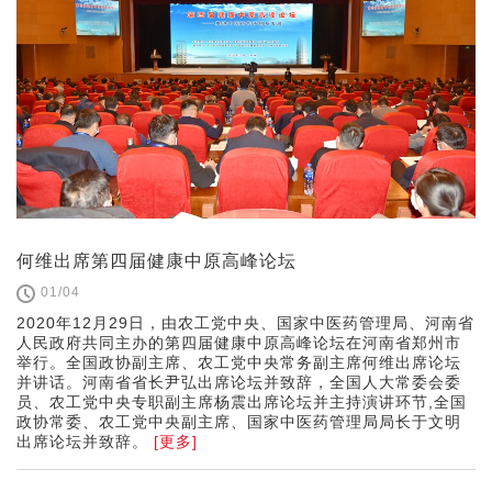
何维出席第四届健康中原高峰论坛
01/04
2020年12月29日，由农工党中央、国家中医药管理局、河南省
人民政府共同主办的第四届健康中原高峰论坛在河南省郑州市
举行。全国政协副主席、农工党中央常务副主席何维出席论坛
并讲话。河南省省长尹弘出席论坛并致辞，全国人大常委会委
员、农工党中央专职副主席杨震出席论坛并主持演讲环节,全国
政协常委、农工党中央副主席、国家中医药管理局局长于文明
出席论坛并致辞。
[更多]