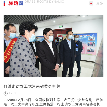
GRASS-ROOTS DYNAMIC
标题
四
更多
何维走访农工党河南省委会机关
12/30
2020年12月28日，全国政协副主席、农工党中央常务副主席何
维，农工党中央专职副主席杨震一行走访农工党河南省委会机