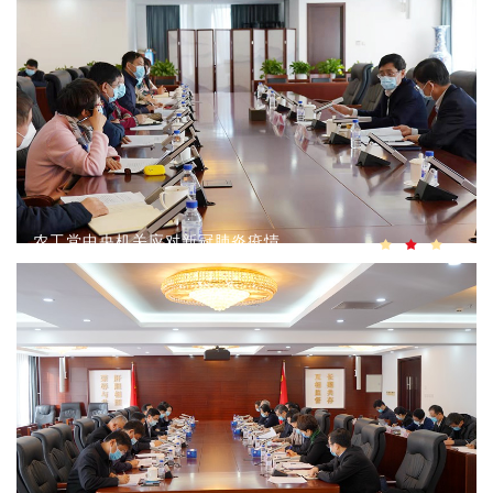
农工党中央机关应对新冠肺炎疫情
工作领导小组召开第21次会议