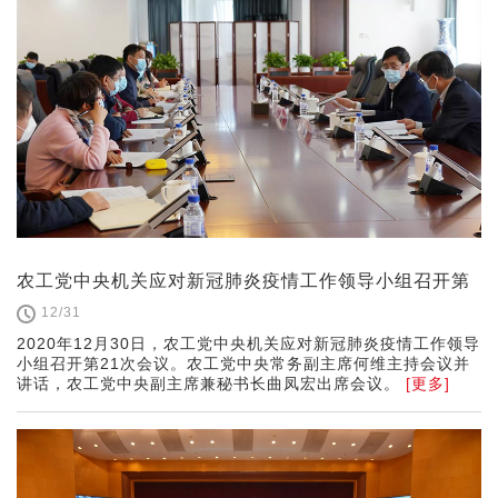
农工党中央机关应对新冠肺炎疫情工作领导小组召开第
21次会议
12/31
2020年12月30日，农工党中央机关应对新冠肺炎疫情工作领导
小组召开第21次会议。农工党中央常务副主席何维主持会议并
讲话，农工党中央副主席兼秘书长曲凤宏出席会议。
[更多]