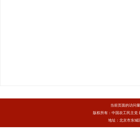
当前页面的访问
版权所有：中国农工民主党 最佳浏
地址：北京市东城区