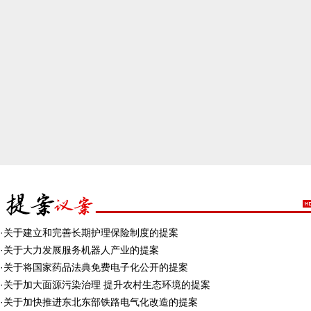
·
关于建立和完善长期护理保险制度的提案
·
关于大力发展服务机器人产业的提案
·
关于将国家药品法典免费电子化公开的提案
·
关于加大面源污染治理 提升农村生态环境的提案
·
关于加快推进东北东部铁路电气化改造的提案