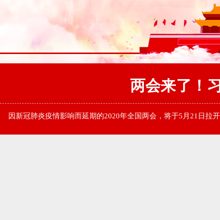
两会来了！
因新冠肺炎疫情影响而延期的2020年全国两会，将于5月21日拉开