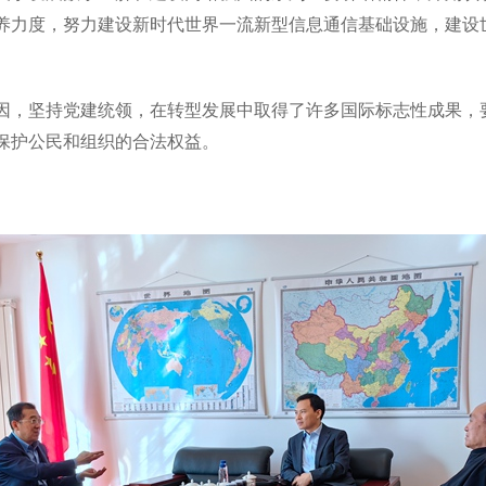
养力度，努力建设新时代世界一流新型信息通信基础设施，建设
。
因，坚持党建统领，在转型发展中取得了许多国际标志性成果，
保护公民和组织的合法权益。