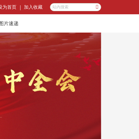
设为首页
加入收藏
图片速递