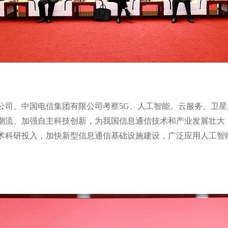
公司、中国电信集团有限公司考察5G、人工智能、云服务、卫
潮流、加强自主科技创新，为我国信息通信技术和产业发展壮大
术科研投入，加快新型信息通信基础设施建设，广泛应用人工智