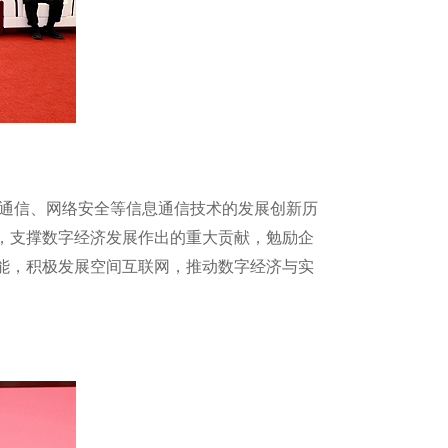
星通信、网络安全等信息通信技术的发展创新历
，支撑数字经济发展作出的重大贡献，勉励企
能，积极发展空间互联网，推动数字经济与实