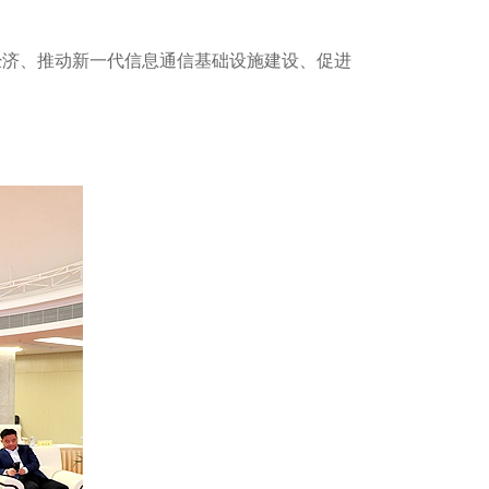
字经济、推动新一代信息通信基础设施建设、促进