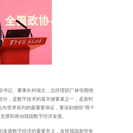
组书记、董事长柯瑞文，总经理邵广禄等围绕
部分，是数字技术的最关键要素之一，是新时
走向世界前列的最重要保证，要深刻领悟“两个
，支撑和推动我国数字经济发展。
识发展数字经济的重要意义，发挥我国新型举