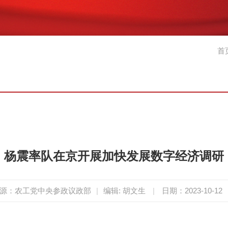
首
杨震率队在京开展加快发展数字经济调研
源：农工党中央参政议政部
|
编辑: 胡文生
|
日期：2023-10-12