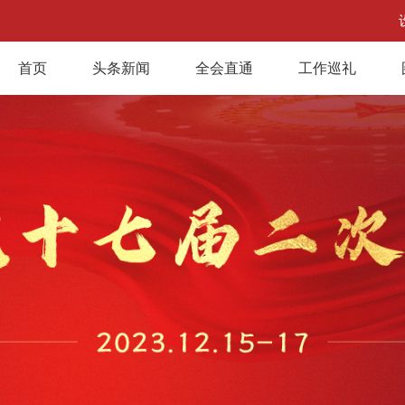
首页
头条新闻
全会直通
工作巡礼