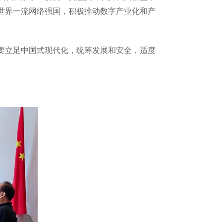
世界一流网络强国，积极推动数字产业化和产
要立足中国式现代化，统筹发展和安全，适度