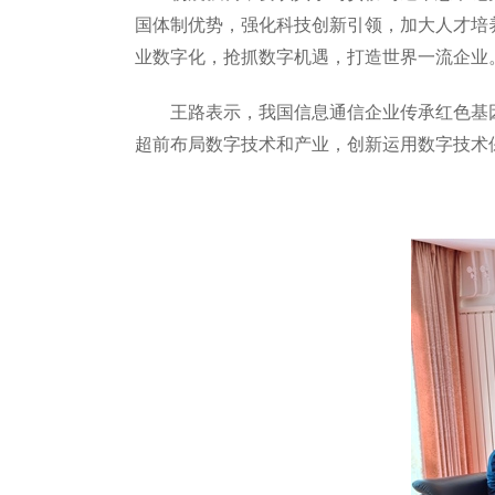
国体制优势，强化科技创新引领，加大人才培
业数字化，抢抓数字机遇，打造世界一流企业
王路表示，我国信息通信企业传承红色基
超前布局数字技术和产业，创新运用数字技术