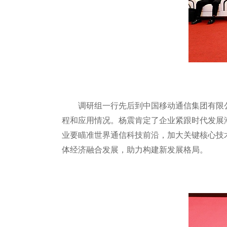
调研组一行先后到中国移动通信集团有限
程和应用情况。杨震肯定了企业紧跟时代发展
业要瞄准世界通信科技前沿，加大关键核心技
体经济融合发展，助力构建新发展格局。