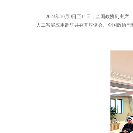
2023年10月9日至11日，全国政协
人工智能应用调研并召开座谈会。全国政协副