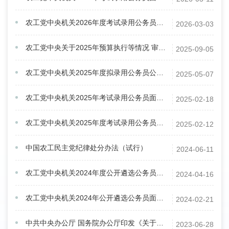
农工党中央机关2026年度考试录用公务员面试公告
2026-03-03
农工党中央关于2025年预算执行等情况 审计的询价公告
2025-09-05
农工党中央机关2025年度拟录用公务员公示公告
2025-05-07
农工党中央机关2025年考试录用公务员面试递补公告
2025-02-18
农工党中央机关2025年度考试录用公务员面试公告
2025-02-12
中国农工民主党纪律处分办法（试行）
2024-06-11
农工党中央机关2024年度公开遴选公务员拟任职人员公示公告
2024-04-16
农工党中央机关2024年公开遴选公务员面试公告
2024-02-21
中共中央办公厅 国务院办公厅印发《关于进一步加强财会监督工作的意见》
2023-06-28