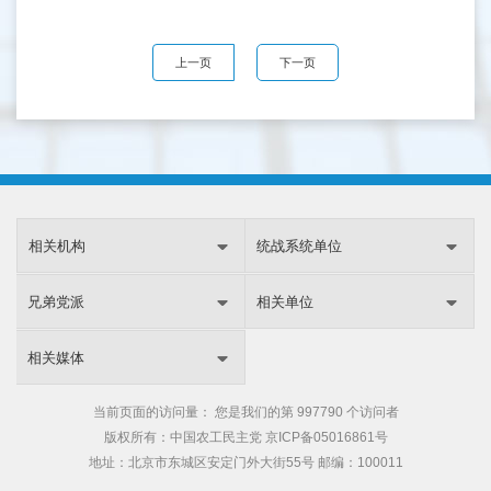
上一页
下一页
相关机构
统战系统单位
兄弟党派
相关单位
相关媒体
当前页面的访问量：
您是我们的第
997790 个访问者
版权所有：中国农工民主党
京ICP备05016861号
地址：北京市东城区安定门外大街55号 邮编：100011