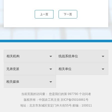
上一页
下一页
相关机构
统战系统单位
兄弟党派
相关单位
相关媒体
当前页面的访问量：
您是我们的第
997790 个访问者
版权所有：中国农工民主党
京ICP备05016861号
地址：北京市东城区安定门外大街55号 邮编：100011