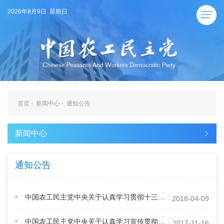
2026年8月9日 星期日
首页
-
新闻中心
-
通知公告
新闻中心
通知公告
中国农工民主党中央关于认真学习贯彻十三届全国人大一次会议和全国政协十三届一次会议精神的通知
2018-04-09
中国农工民主党中央关于认真学习宣传贯彻中共十九大精神的决议
2017-11-16