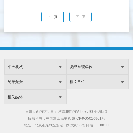
上一页
下一页
相关机构
统战系统单位
兄弟党派
相关单位
相关媒体
当前页面的访问量：
您是我们的第
997790 个访问者
版权所有：中国农工民主党
京ICP备05016861号
地址：北京市东城区安定门外大街55号 邮编：100011