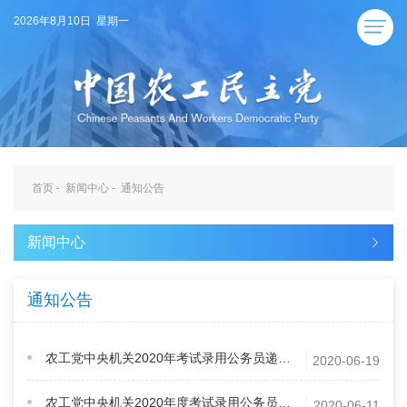
2026年8月10日 星期一
首页
-
新闻中心
-
通知公告
新闻中心
通知公告
农工党中央机关2020年考试录用公务员递补面试公告
2020-06-19
农工党中央机关2020年度考试录用公务员面试公告
2020-06-11