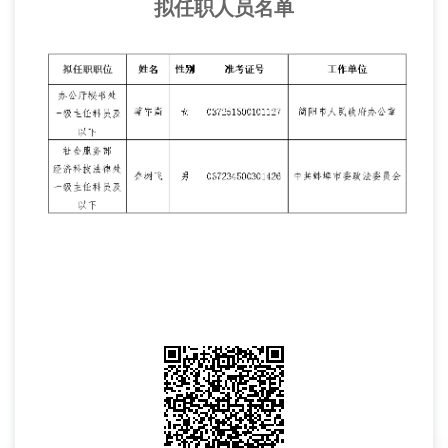
拟任职人员名单