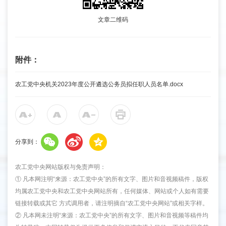
文章二维码
附件：
农工党中央机关2023年度公开遴选公务员拟任职人员名单.docx
分享到：
农工党中央网站版权与免责声明：
① 凡本网注明“来源：农工党中央”的所有文字、图片和音视频稿件，版权
均属农工党中央和农工党中央网站所有，任何媒体、网站或个人如有需要
链接转载或其它 方式调用者，请注明摘自“农工党中央网站”或相关字样。
② 凡本网未注明“来源：农工党中央”的所有文字、图片和音视频等稿件均