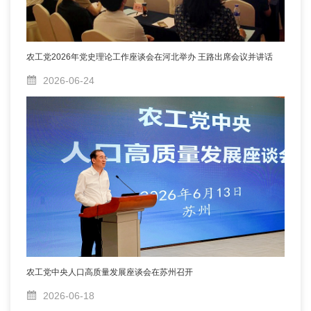
农工党2026年党史理论工作座谈会在河北举办 王路出席会议并讲话
2026-06-24
农工党中央人口高质量发展座谈会在苏州召开
2026-06-18