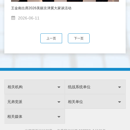
王金南出席2026美丽京津冀大家谈活动
2026-06-11
上一页
下一页
相关机构
统战系统单位
兄弟党派
相关单位
相关媒体