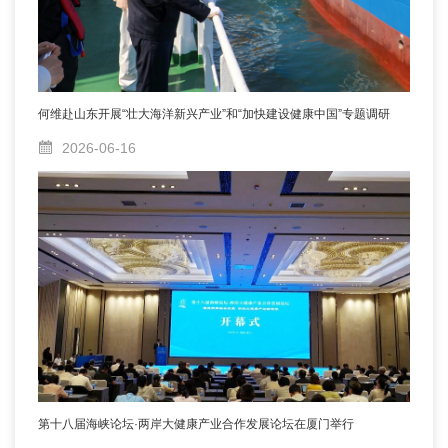
何维赴山东开展“壮大海洋新兴产业”和“加快建设健康中国”专题调研
2026-06-16
第十八届海峡论坛·两岸大健康产业合作发展论坛在厦门举行