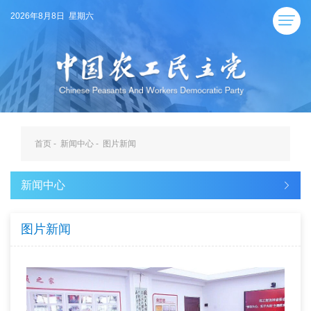
2026年8月8日 星期六
首页
-
新闻中心
-
图片新闻
新闻中心
图片新闻