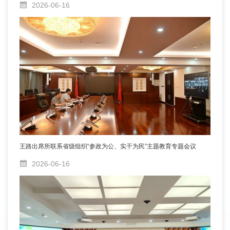
2026-06-16
王路出席所联系省级组织“参政为公、实干为民”主题教育专题会议
2026-06-16