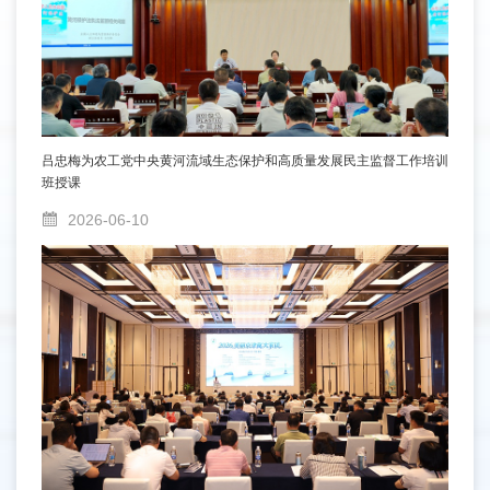
吕忠梅为农工党中央黄河流域生态保护和高质量发展民主监督工作培训
班授课
2026-06-10