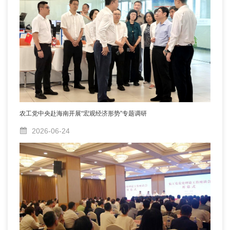
农工党中央赴海南开展“宏观经济形势”专题调研
2026-06-24