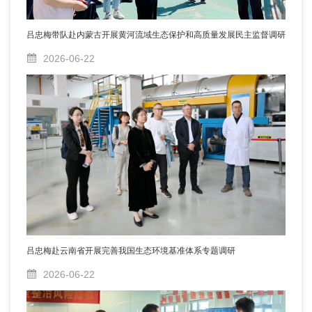
吕忠梅带队赴内蒙古开展黄河流域生态保护和高质量发展民主监督调研
2026-06-22
吕忠梅赴云南省开展完善我国生态环境基准体系专题调研
2026-06-22