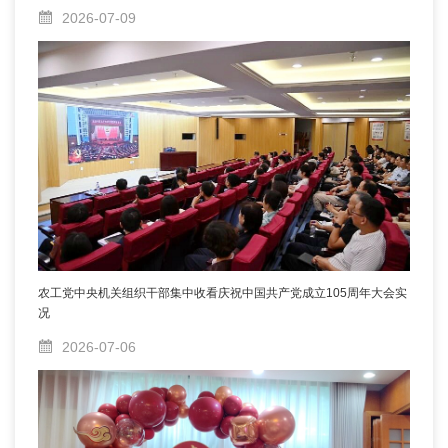
2026-07-09
农工党中央机关组织干部集中收看庆祝中国共产党成立105周年大会实
况
2026-07-06