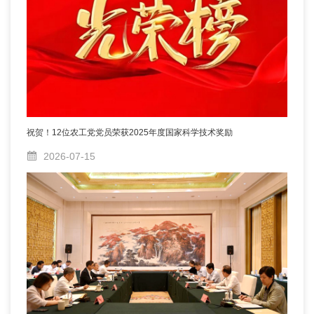
祝贺！12位农工党党员荣获2025年度国家科学技术奖励
2026-07-15