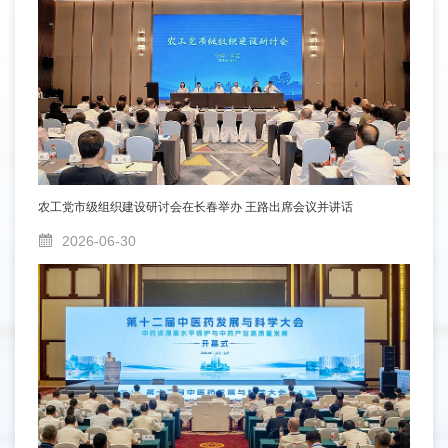
农工党市级组织建设研讨会在长春举办 王路出席会议并讲话
2026-06-30