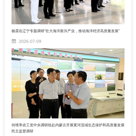
杨震在辽宁专题调研“壮大海洋新兴产业，推动海洋经济高质量发展”
2026-07-09
何维率农工党中央调研组赴内蒙古开展黄河流域生态保护和高质量发展
民主监督调研