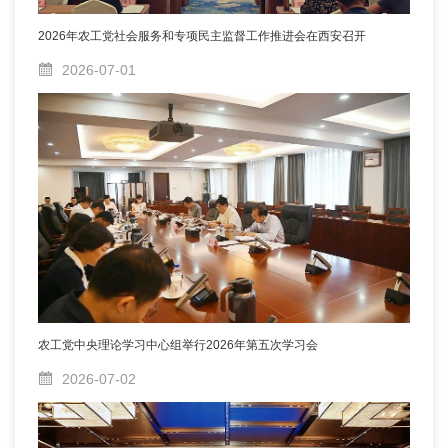
2026年农工党社会服务和专项民主监督工作推进会在西安召开
2026-07-01
农工党中央理论学习中心组举行2026年第五次学习会
2026-07-02