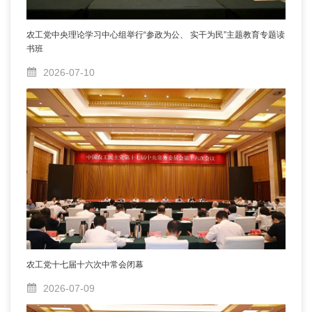
农工党中央理论学习中心组举行“参政为公、 实干为民”主题教育专题读
书班
2026-07-10
农工党十七届十六次中常会闭幕
2026-07-09