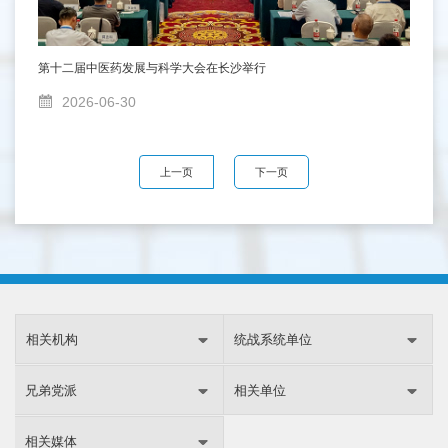
第十二届中医药发展与科学大会在长沙举行
2026-06-30
上一页
下一页
相关机构
统战系统单位
兄弟党派
相关单位
相关媒体