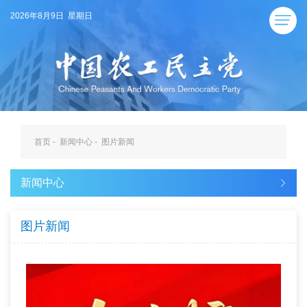
2026年8月9日 星期日
首页
-
新闻中心
-
图片新闻
新闻中心
图片新闻