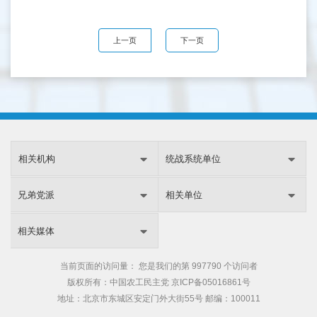
上一页
下一页
相关机构
统战系统单位
兄弟党派
相关单位
相关媒体
当前页面的访问量：
您是我们的第
997790 个访问者
版权所有：中国农工民主党 京ICP备05016861号
地址：北京市东城区安定门外大街55号 邮编：100011