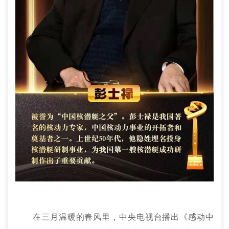
在三月温暖的春风里，中央电视台播出《感动中