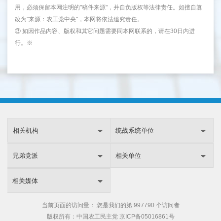
用，必须保留本网注明的"稿件来源"，并自负版权等法律责任。如擅自篡
改为"来源：农工党中央"，本网将依法追究责任。
③ 如因作品内容、版权和其它问题需要同本网联系的，请在30日内进
行。※
相关机构
统战系统单位
兄弟党派
相关单位
相关媒体
当前页面的访问量：
您是我们的第
997790 个访问者
版权所有：中国农工民主党 京ICP备05016861号