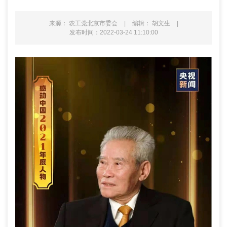
来源： 农工党北京市委会
|
编辑： 胡文生
|
发布时间：2022-03-24 11:10:00