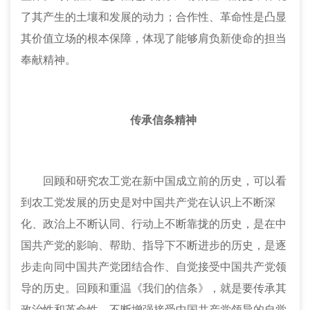
了其产生的土壤和发展的动力；合作性、革命性是凸显
其价值立场的根本保障，体现了能够肩负新使命的担当
奉献精神。
传承信条精神
回顾和研究农工党在新中国成立前的历史，可以看
到农工党发展的历史是对中国共产党在认识上不断深
化、政治上不断认同、行动上不断靠拢的历史，是在中
国共产党的影响、帮助、指导下不断进步的历史，是逐
步走向同中国共产党团结合作、自觉接受中国共产党领
导的历史。回顾和重温《我们的信条》，就是要传承其
政治性和革命性，不断增强接受中国共产党领导的自觉