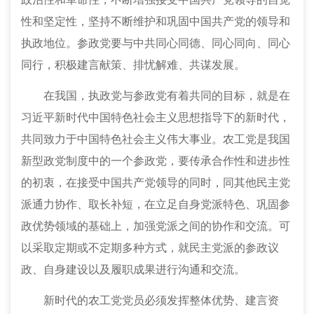
性和坚定性，坚持不断维护和巩固中国共产党的领导和
执政地位。参政党要与中共同心同德、同心同向、同心
同行，积极建言献策、排忧解难、共谋发展。
在我国，执政党与参政党有着共同的目标，就是在
习近平新时代中国特色社会主义思想指导下的新时代，
共同致力于中国特色社会主义伟大事业。农工党是我国
新型政党制度中的一个参政党，要传承合作性和进步性
的初衷，在接受中国共产党领导的同时，同其他民主党
派通力协作、取长补短，在立足自身党派特色、巩固参
政优势领域的基础上，加强党派之间的协作和交流。可
以采取定期或不定期多种方式，就民主党派的参政议
政、自身建设以及履职成果进行沟通和交流。
新时代的农工党党员必须发挥整体优势、建言资