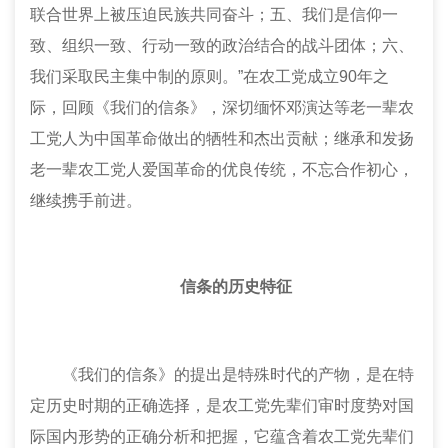
联合世界上被压迫民族共同奋斗；五、我们是信仰一
致、组织一致、行动一致的政治结合的战斗团体；六、
我们采取民主集中制的原则。”在农工党成立90年之
际，回顾《我们的信条》，深切缅怀邓演达等老一辈农
工党人为中国革命做出的牺牲和杰出贡献；继承和发扬
老一辈农工党人爱国革命的优良传统，不忘合作初心，
继续携手前进。
信条的历史特征
《我们的信条》的提出是特殊时代的产物，是在特
定历史时期的正确选择，是农工党先辈们审时度势对国
际国内形势的正确分析和把握，它蕴含着农工党先辈们