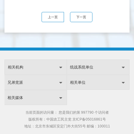
上一页
下一页
相关机构
统战系统单位
兄弟党派
相关单位
相关媒体
当前页面的访问量：
您是我们的第
997790 个访问者
版权所有：中国农工民主党
京ICP备05016861号
地址：北京市东城区安定门外大街55号 邮编：100011