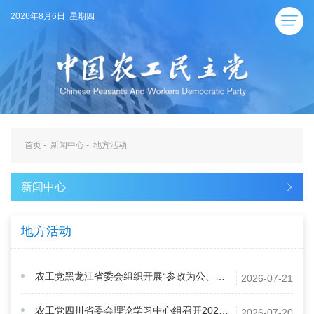
2026年8月6日 星期四
首页
-
新闻中心
-
地方活动
新闻中心
地方活动
农工党黑龙江省委会组织开展“参政为公、实干为民”主题教育徒步活动
2026-07-21
农工党四川省委会理论学习中心组召开2026年第三次集中学习（扩大）会
2026-07-20