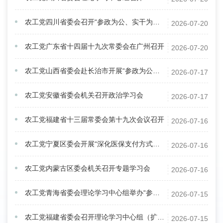
农工党四川省委会召开“参政为公、实干为民” 主题教育推进会
2026-07-20
农工党广东省十四届十九次常委会在广州召开
2026-07-20
农工党山西省委会赴长治市开展“参政为公、实干为民”主题教育调研
2026-07-17
农工党安徽省委会机关召开政治学习会
2026-07-17
农工党福建省十三届常委会第十九次会议召开
2026-07-16
农工党宁夏区委会开展“深化医保支付方式改革”专题调研
2026-07-16
农工党内蒙古区委会机关召开专题学习会
2026-07-16
农工党青海省委会理论学习中心组举办“参政为公、实干为民”主题教育专题读书班
2026-07-15
农工党福建省委会召开理论学习中心组（扩大）学习会
2026-07-15