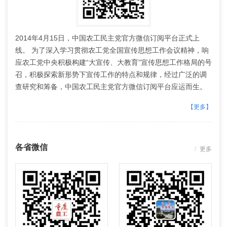
2014年4月15日，中国农工民主党官方微信订阅平台正式上
线。 为了深入学习贯彻农工党全国宣传思想工作会议精神，响
应农工党中央积极构建“大宣传、大教育”宣传思想工作格局的号
召，积极探索新形势下宣传工作的特点和规律，经过广泛的调
查研究和筹备，中国农工民主党官方微信订阅平台应运而生。
中国农工民主党官方微信订阅平台的建立将农工党的宣传教育
【更多】
工作拓展至移动互联网平台。 中国农工民主党微信订阅平台通
过微信这一新兴网络平台，向社会介绍中国农工民主党参政议
政、社会服务等各项工作、重要活动、历史传统和党员风采
各省微信
更多