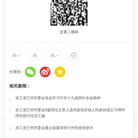
文章二维码
分享到：
相关新闻：
农工党兰州市委会传达学习中共十九届四中全会精神
农工党兰州市委会8篇理论文章入选市政协庆祝人民政协成立70周年
理论研讨论文汇编
农工党兰州市委会重点提案得到兰州市政协督办