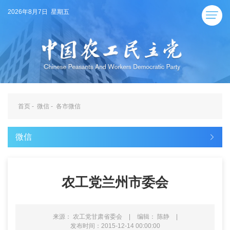
2026年8月7日 星期五
首页
-
微信
-
各市微信
微信
农工党兰州市委会
来源： 农工党甘肃省委会
|
编辑： 陈静
|
发布时间：2015-12-14 00:00:00