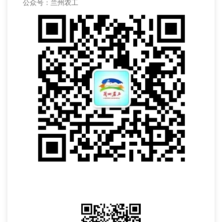
公众号：兰州农工