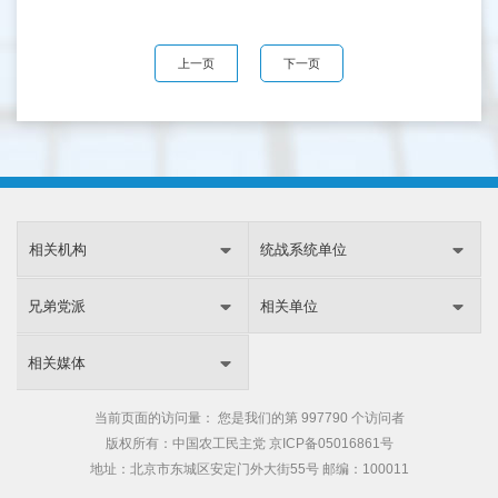
上一页
下一页
相关机构
统战系统单位
兄弟党派
相关单位
相关媒体
当前页面的访问量：
您是我们的第
997790 个访问者
版权所有：中国农工民主党
京ICP备05016861号
地址：北京市东城区安定门外大街55号 邮编：100011