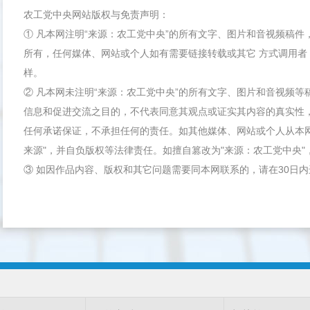
农工党中央网站版权与免责声明：
① 凡本网注明“来源：农工党中央”的所有文字、图片和音视频稿
所有，任何媒体、网站或个人如有需要链接转载或其它 方式调用者
样。
② 凡本网未注明“来源：农工党中央”的所有文字、图片和音视频
信息和促进交流之目的，不代表同意其观点或证实其内容的真实性
任何承诺保证，不承担任何的责任。如其他媒体、网站或个人从本
来源"，并自负版权等法律责任。如擅自篡改为"来源：农工党中央
③ 如因作品内容、版权和其它问题需要同本网联系的，请在30日