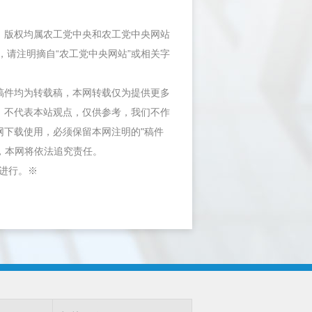
件，版权均属农工党中央和农工党中央网站
，请注明摘自“农工党中央网站”或相关字
等稿件均为转载稿，本网转载仅为提供更多
，不代表本站观点，仅供参考，我们不作
网下载使用，必须保留本网注明的"稿件
"，本网将依法追究责任。
内进行。※