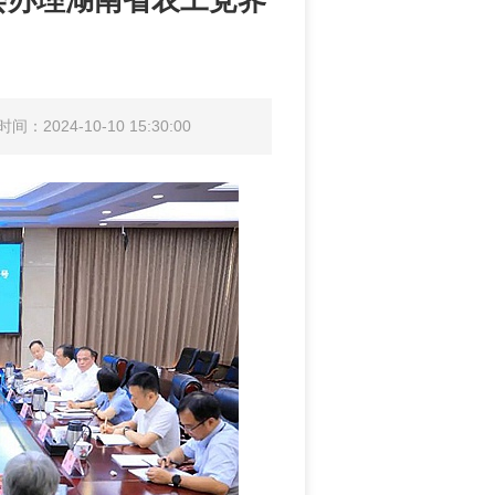
会办理湖南省农工党界
间：2024-10-10 15:30:00