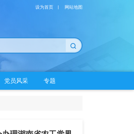
设为首页
|
网站地图
党员风采
专题