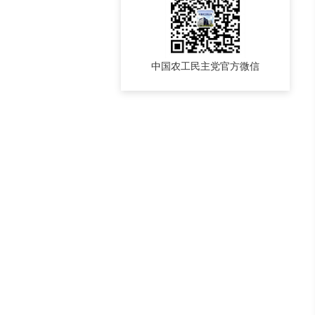
中国农工民主党官方微信