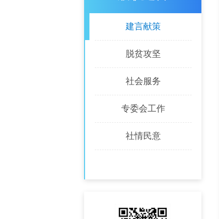
建言献策
脱贫攻坚
社会服务
专委会工作
社情民意