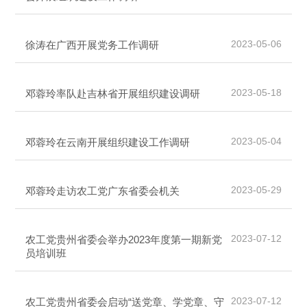
2023-05-06
徐涛在广西开展党务工作调研
2023-05-18
邓蓉玲率队赴吉林省开展组织建设调研
2023-05-04
邓蓉玲在云南开展组织建设工作调研
2023-05-29
邓蓉玲走访农工党广东省委会机关
2023-07-12
农工党贵州省委会举办2023年度第一期新党
员培训班
2023-07-12
农工党贵州省委会启动“送党章、学党章、守