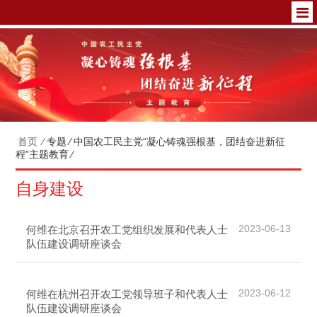
首页
⁄
专题
⁄
中国农工民主党“凝心铸魂强根基，团结奋进新征
程”主题教育
⁄
自身建设
2023-06-13
何维在北京召开农工党组织发展和代表人士
队伍建设调研座谈会
2023-06-12
何维在杭州召开农工党领导班子和代表人士
队伍建设调研座谈会