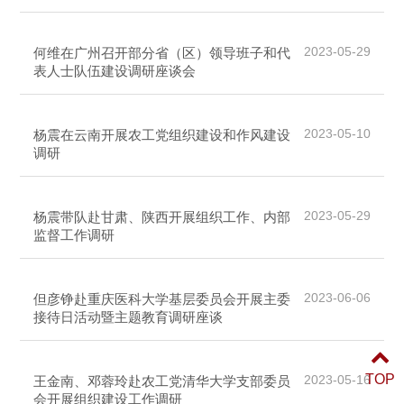
2023-05-29
何维在广州召开部分省（区）领导班子和代
表人士队伍建设调研座谈会
2023-05-10
杨震在云南开展农工党组织建设和作风建设
调研
2023-05-29
杨震带队赴甘肃、陕西开展组织工作、内部
监督工作调研
2023-06-06
但彦铮赴重庆医科大学基层委员会开展主委
接待日活动暨主题教育调研座谈
TOP
2023-05-16
王金南、邓蓉玲赴农工党清华大学支部委员
会开展组织建设工作调研