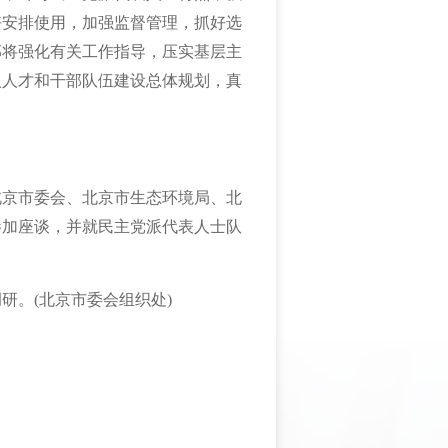
好安排使用，加强监督管理，抓好选
部将强化有关工作指导，压实基层主
入人才和干部队伍建设总体规划，真
北京市委会、北京市生态环境局、北
参加座谈，并就民主党派代表人士队
调研。
(
北京市委会组织处
)