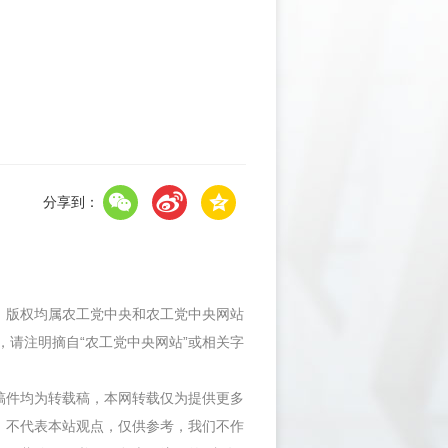
分享到：
件，版权均属农工党中央和农工党中央网站
，请注明摘自“农工党中央网站”或相关字
等稿件均为转载稿，本网转载仅为提供更多
，不代表本站观点，仅供参考，我们不作