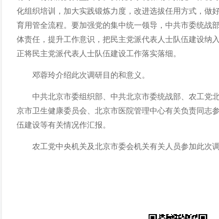
化组织培训，加大实践锻炼力度，改进选拔任用方式，做
育用管全流程。要加强党的集中统一领导，中共市委统战
体责任，提升工作意识，把民主党派代表人士队伍建设纳
正将民主党派代表人士队伍建设工作落实落细。
邓蓉玲介绍此次调研目的和意义。
中共北京市委组织部、中共北京市委统战部、农工党
京市卫生健康委员会、北京市医院管理中心有关负责同志
伍建设等有关情况作汇报。
农工党中央机关及北京市委会机关有关人员参加此次