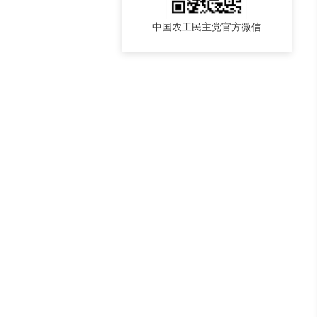
中国农工民主党官方微信