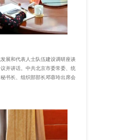
织发展和代表人士队伍建设调研座谈
会议并讲话。中共北京市委常委、统
兼秘书长、组织部部长邓蓉玲出席会