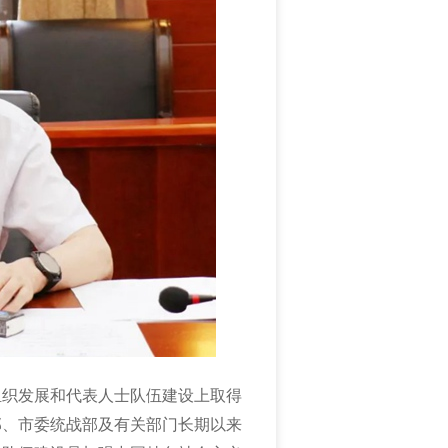
组织发展和代表人士队伍建设上取得
部、市委统战部及有关部门长期以来