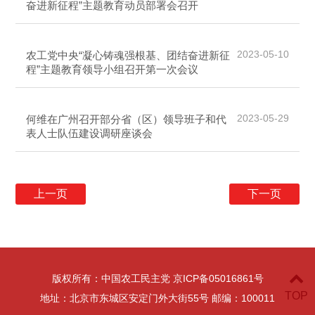
奋进新征程”主题教育动员部署会召开
2023-05-10
农工党中央“凝心铸魂强根基、团结奋进新征
程”主题教育领导小组召开第一次会议
2023-05-29
何维在广州召开部分省（区）领导班子和代
表人士队伍建设调研座谈会
上一页
下一页
版权所有：中国农工民主党 京ICP备05016861号
TOP
地址：北京市东城区安定门外大街55号 邮编：100011