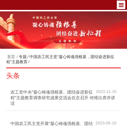
首页
⁄
专题
⁄
中国农工民主党“凝心铸魂强根基，团结奋进新征
程”主题教育
⁄
头条
2023-11-15
农工党中央“凝心铸魂强根基、团结奋进新征
程”主题教育调查研究成果交流会在京召开 何维出席并讲
话
2023-05-10
中国农工民主党开展“凝心铸魂强根基、团结