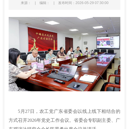
来源：
|
编辑：
|
发布时间：2026-05-29 07:30:00
5月27日，农工党广东省委会以线上线下相结合的
方式召开2026年党史工作会议。省委会专职副主委、广