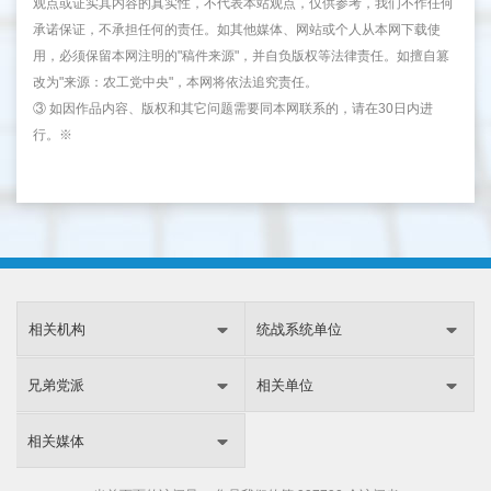
观点或证实其内容的真实性，不代表本站观点，仅供参考，我们不作任何
承诺保证，不承担任何的责任。如其他媒体、网站或个人从本网下载使
用，必须保留本网注明的"稿件来源"，并自负版权等法律责任。如擅自篡
改为"来源：农工党中央"，本网将依法追究责任。
③ 如因作品内容、版权和其它问题需要同本网联系的，请在30日内进
行。※
相关机构
统战系统单位
兄弟党派
相关单位
相关媒体