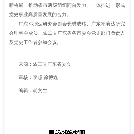
新格局，推动省市两级组织同向发力、一体推进，形成
党史事业高质量发展的合力。
广东邓演达研究会副会长樊成玮、广东邓演达研究
会理事会成员、农工党广东省各市委会党史部门负责人
及党史工作者参加会议。
来源：农工党广东省委会
审核：李想
徐博鑫
编辑：胡文生