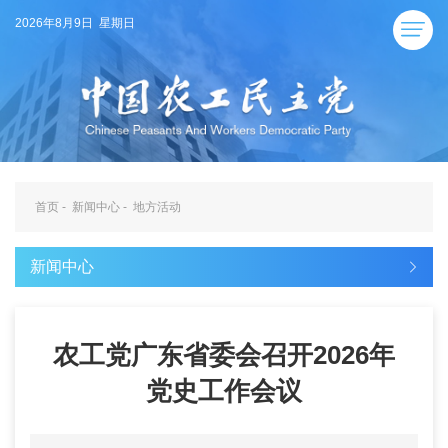
2026年8月9日 星期日
首页
-
新闻中心
-
地方活动
新闻中心
农工党广东省委会召开2026年
党史工作会议