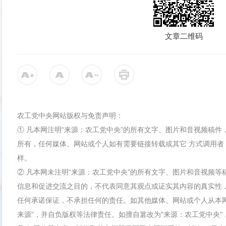
文章二维码
农工党中央网站版权与免责声明：
① 凡本网注明“来源：农工党中央”的所有文字、图片和音视频稿
所有，任何媒体、网站或个人如有需要链接转载或其它 方式调用者
样。
② 凡本网未注明“来源：农工党中央”的所有文字、图片和音视频
信息和促进交流之目的，不代表同意其观点或证实其内容的真实性
任何承诺保证，不承担任何的责任。如其他媒体、网站或个人从本
来源"，并自负版权等法律责任。如擅自篡改为"来源：农工党中央