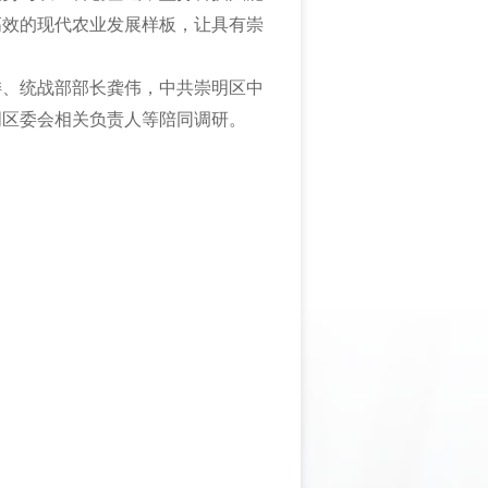
高效的现代农业发展样板，让具有崇
委、统战部部长龚伟，中共崇明区中
明区委会相关负责人等陪同调研。