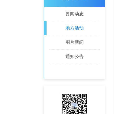
要闻动态
地方活动
图片新闻
通知公告