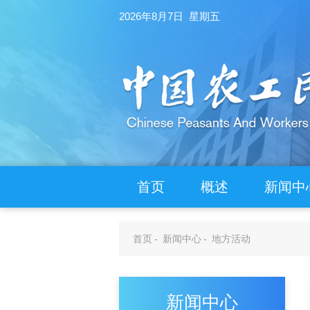
2026年8月7日 星期五
首页
概述
新闻中
首页
-
新闻中心
-
地方活动
新闻中心