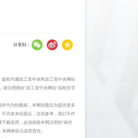
分享到：
件，版权均属农工党中央和农工党中央网站
，请注明摘自“农工党中央网站”或相关字
等稿件均为转载稿，本网转载仅为提供更多
，不代表本站观点，仅供参考，我们不作
网下载使用，必须保留本网注明的"稿件
"，本网将依法追究责任。