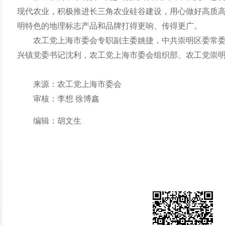
现代农业，积极推进长三角农业硅谷建设，用心做好高质
明特色的地理标志产品和品牌打得更响、传得更广。
农工党上海市委会专职副主委姚捷，中共崇明区委常
兴镇党委书记沈利，农工党上海市委会组织部、农工党崇
来源：农工党上海市委会
审核：李想
徐博鑫
编辑：胡文生