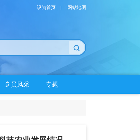
设为首页
|
网站地图
党员风采
专题