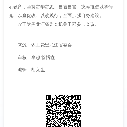
示教育，坚持常学常思、自省自警，统筹推进以学铸
魂、以查促改、以改践行，全面加强自身建设。
农工党黑龙江省委会机关干部参加会议。
来源：农工党黑龙江省委会
审核：李想
徐博鑫
编辑：胡文生