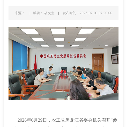
来源：
|
编辑： 胡文生
|
发布时间：2026-07-01 07:20:00
2026年6月29日，农工党黑龙江省委会机关召开“参