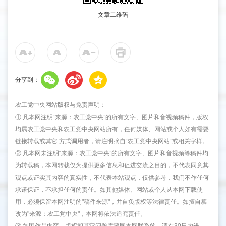
文章二维码
分享到：
农工党中央网站版权与免责声明：
① 凡本网注明“来源：农工党中央”的所有文字、图片和音视频稿件，版权
均属农工党中央和农工党中央网站所有，任何媒体、网站或个人如有需要
链接转载或其它 方式调用者，请注明摘自“农工党中央网站”或相关字样。
② 凡本网未注明“来源：农工党中央”的所有文字、图片和音视频等稿件均
为转载稿，本网转载仅为提供更多信息和促进交流之目的，不代表同意其
观点或证实其内容的真实性，不代表本站观点，仅供参考，我们不作任何
承诺保证，不承担任何的责任。如其他媒体、网站或个人从本网下载使
用，必须保留本网注明的"稿件来源"，并自负版权等法律责任。如擅自篡
改为"来源：农工党中央"，本网将依法追究责任。