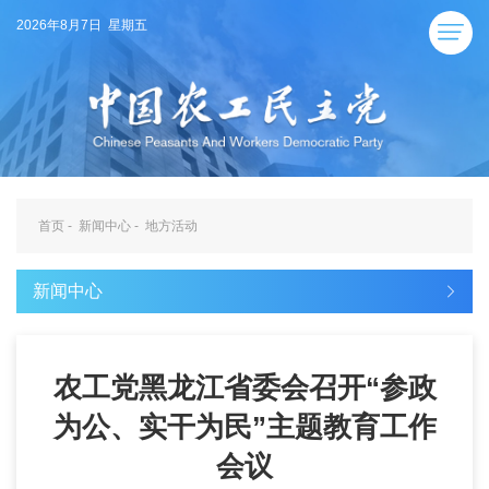
2026年8月7日 星期五
首页
-
新闻中心
-
地方活动
新闻中心
农工党黑龙江省委会召开“参政
为公、实干为民”主题教育工作
会议