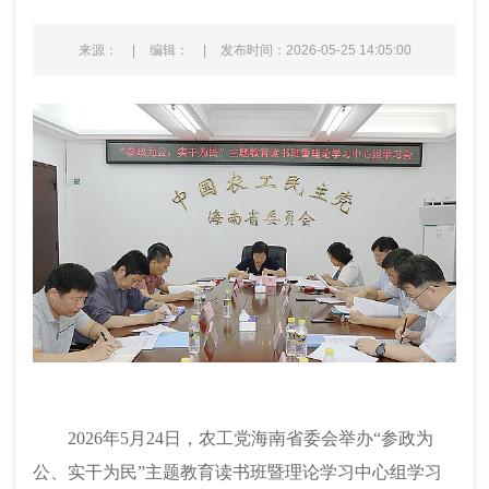
来源：
|
编辑：
|
发布时间：2026-05-25 14:05:00
2026年5月24日，农工党海南省委会举办“参政为
公、实干为民”主题教育读书班暨理论学习中心组学习