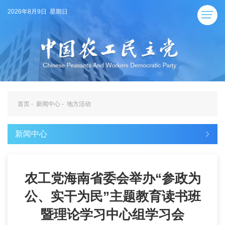
2026年8月9日 星期日
首页
-
新闻中心
-
地方活动
新闻中心
农工党海南省委会举办“参政为
公、实干为民”主题教育读书班
暨理论学习中心组学习会