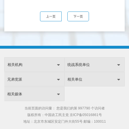
上一页
下一页
相关机构
统战系统单位
兄弟党派
相关单位
相关媒体
当前页面的访问量：
您是我们的第
997790 个访问者
版权所有：中国农工民主党
京ICP备05016861号
地址：北京市东城区安定门外大街55号 邮编：100011