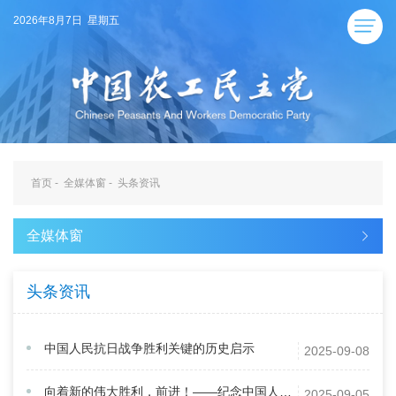
2026年8月7日 星期五
首页
-
全媒体窗
-
头条资讯
全媒体窗
头条资讯
中国人民抗日战争胜利关键的历史启示
2025-09-08
向着新的伟大胜利，前进！——纪念中国人民抗日战争暨世界反法西斯战争胜利80周年大会侧记
2025-09-05