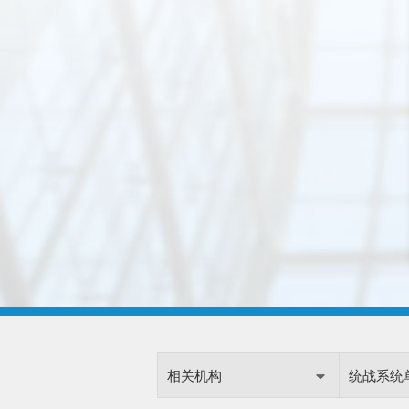
相关机构
统战系统