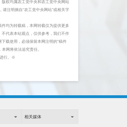
件，版权均属农工党中央和农工党中央网站
，请注明摘自“农工党中央网站”或相关字
等稿件均为转载稿，本网转载仅为提供更多
，不代表本站观点，仅供参考，我们不作
网下载使用，必须保留本网注明的"稿件
"，本网将依法追究责任。
内进行。※
相关媒体