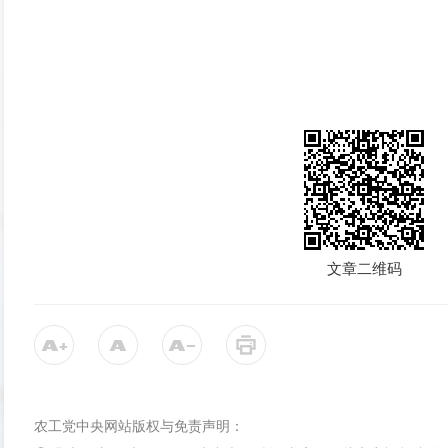
文章二维码
农工党中央网站版权与免责声明：