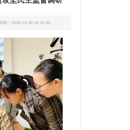
贫攻坚民主监督调研
间：2020-11-30 16:15:00