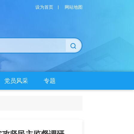
设为首页
|
网站地图
党员风采
专题