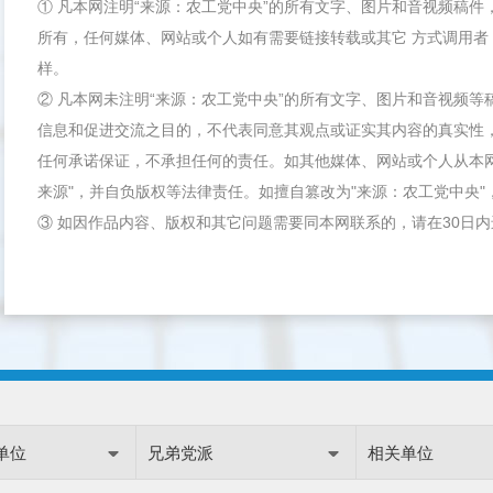
① 凡本网注明“来源：农工党中央”的所有文字、图片和音视频稿
所有，任何媒体、网站或个人如有需要链接转载或其它 方式调用者
样。
② 凡本网未注明“来源：农工党中央”的所有文字、图片和音视频
信息和促进交流之目的，不代表同意其观点或证实其内容的真实性
任何承诺保证，不承担任何的责任。如其他媒体、网站或个人从本
来源"，并自负版权等法律责任。如擅自篡改为"来源：农工党中央
③ 如因作品内容、版权和其它问题需要同本网联系的，请在30日
单位
兄弟党派
相关单位