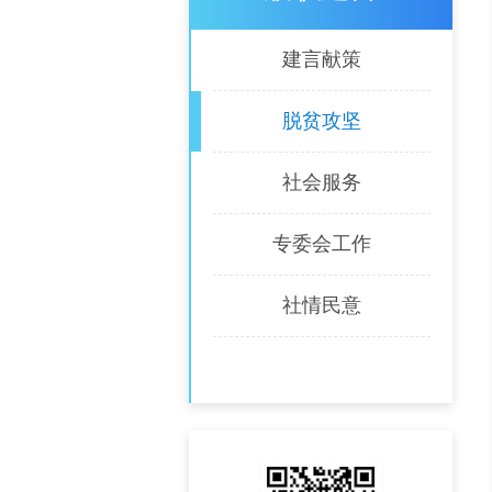
建言献策
脱贫攻坚
社会服务
专委会工作
社情民意