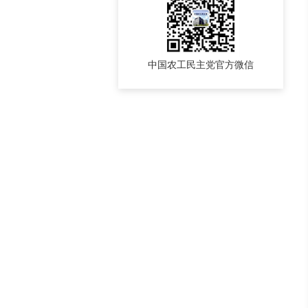
中国农工民主党官方微信