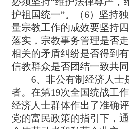
必须坚持“维护法律尊严，
护祖国统一”。（6）坚持
量宗教工作的成效要坚持四
落实，宗教事务管理是否走
相关的矛盾纠纷是否得到有
信教群众是否团结一致共同
6、非公有制经济人士
者。在第19次全国统战工
经济人士群体作出了准确评
党的富民政策的指引下，通