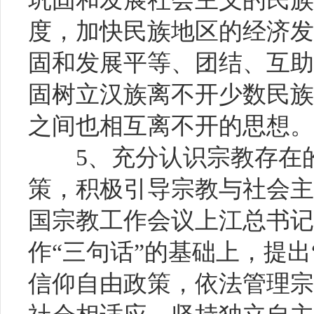
度，加快民族地区的经济发
固和发展平等、团结、互助
固树立汉族离不开少数民族
之间也相互离不开的思想。
5、充分认识宗教存在
策，积极引导宗教与社会主
国宗教工作会议上江总书记
作“三句话”的基础上，提出
信仰自由政策，依法管理宗