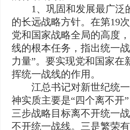
1、巩固和发展最广泛
的长远战略方针。在第19
党和国家战略全局的高度，
线的根本任务，指出统一战
力量”。要实现党和国家在
挥统一战线的作用。
江总书记对新世纪统一战
神实质主要是“四个离不开
三步战略目标离不开统一战
不开统一战线。三是繁荣有