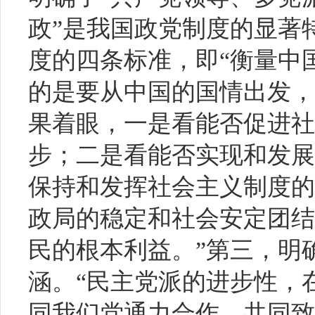
政”是我国政党制度的显著
度的四条标准，即“衡量中
的是要从中国的国情出发，
果着眼，一是看能否促进社
步；二是看能否实现和发展
保持和发挥社会主义制度的
政局的稳定和社会安定团结
民的根本利益。”第三，明
涵。“民主党派的进步性，
同我们党通力合作，共同致