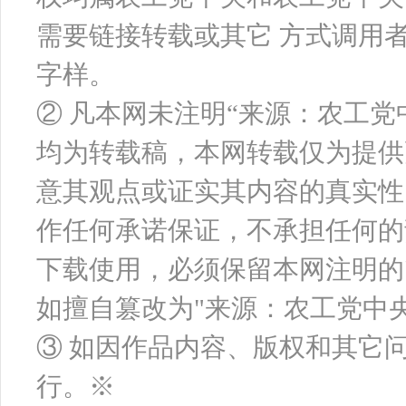
需要链接转载或其它 方式调用
字样。
② 凡本网未注明“来源：农工
均为转载稿，本网转载仅为提供
意其观点或证实其内容的真实性
作任何承诺保证，不承担任何的
下载使用，必须保留本网注明的
如擅自篡改为"来源：农工党中
③ 如因作品内容、版权和其它
行。※