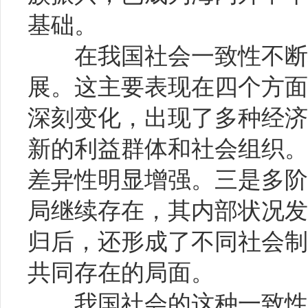
基础。
在我国社会一致性不断增
展。这主要表现在四个方面
深刻变化，出现了多种经济
新的利益群体和社会组织。
差异性明显增强。三是多阶
局继续存在，其内部状况发
归后，还形成了不同社会制
共同存在的局面。
我国社会的这种一致性和