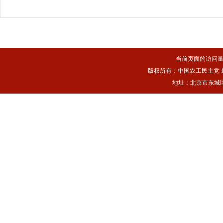
当前页面的访问
版权所有：中国农工民主党 最佳浏
地址：北京市东城区