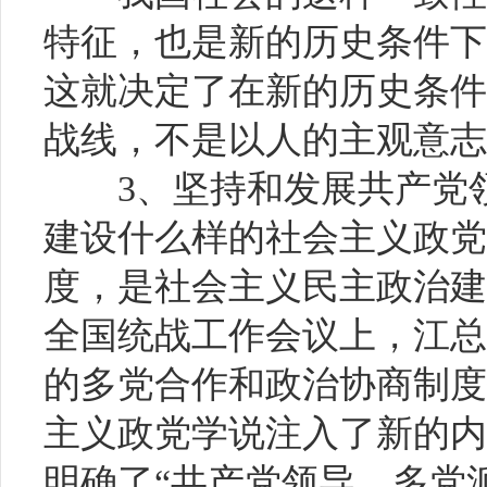
特征，也是新的历史条件下
这就决定了在新的历史条件
战线，不是以人的主观意志
3、坚持和发展共产党
建设什么样的社会主义政党
度，是社会主义民主政治建
全国统战工作会议上，江总
的多党合作和政治协商制度
主义政党学说注入了新的内
明确了“共产党领导、多党