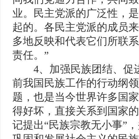
业。民主党派的广泛性，是
起的。各民主党派的成员来
多地反映和代表它们所联系
责任。”
4、加强民族团结、促
前我国民族工作的行动纲领
题，也是当今世界许多国家
得好坏，直接关系到国家的
记提出“民族宗教无小事”
巩固和发展社会主义的民族