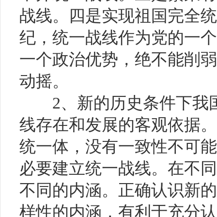
战线。四是实现祖国完全统
纪，统一战线作为党的一个
一个政治优势，绝不能削弱
动摇。
2、新的历史条件下我
线存在和发展的客观依据。
统一体，没有一致性不可能
必要建立统一战线。在不同
不同的内涵。正确认识新的
样性的内涵，有利于充分认