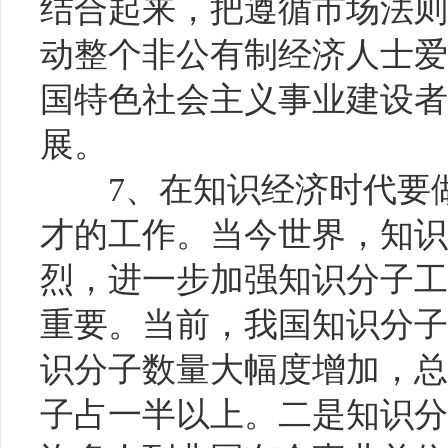
结合起来，把遵循市场法则
动整个非公有制经济人士爱
国特色社会主义事业建设者
展。
7、在知识经济时代要
才的工作。当今世界，知识
烈，进一步加强知识分子工
重要。当前，我国知识分子
识分子数量大幅度增加，总
子占一半以上。二是知识分