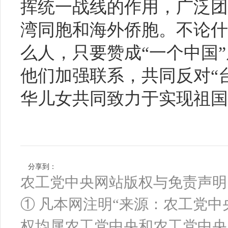
挥统一战线的作用，广泛团
湾同胞和海外侨胞。不论什
么人，只要赞成“一个中国
他们加强联系，共同反对“
华儿女共同致力于实现祖国
分享到：
农工党中央网站版权与免责声明
① 凡本网注明“来源：农工党
权均属农工党中央和农工党中央