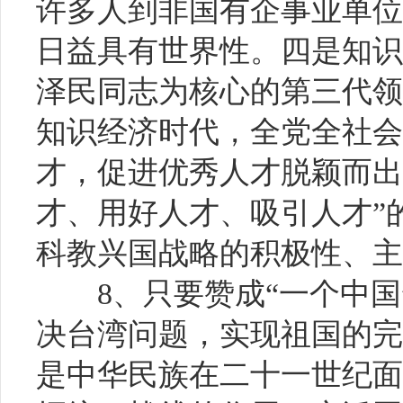
许多人到非国有企事业单位
日益具有世界性。四是知识
泽民同志为核心的第三代领
知识经济时代，全党全社会
才，促进优秀人才脱颖而出
才、用好人才、吸引人才”
科教兴国战略的积极性、主
8、只要赞成“一个中
决台湾问题，实现祖国的完
是中华民族在二十一世纪面