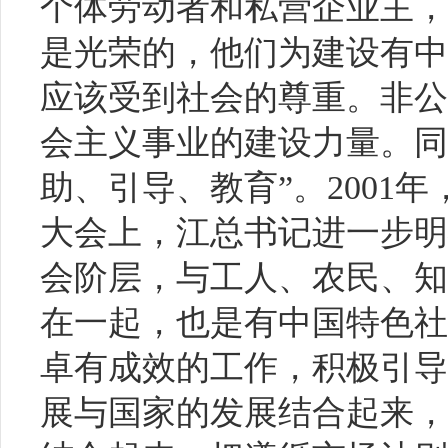
个体劳动者和私营企业主，
是光荣的，他们为建设有中
应该受到社会的尊重。非公
会主义事业的建设力量。同
助、引导、教育”。2001
大会上，江总书记进一步明
会阶层，与工人、农民、知
在一起，也是有中国特色社
卓有成效的工作，积极引导
展与国家的发展结合起来，