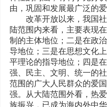
由，巩固和发展最广泛的爱
改革开放以来，我国社会
陆范围内来看，主要表现在
制的主体地位；二是在政治
导地位；三是在思想文化上
平理论的指导地位；四是在
强、民主、文明、统一的社
范围的广大人民群众的爱国
强。从大陆范围外看，热爱
族振兴，已成为海内外中华