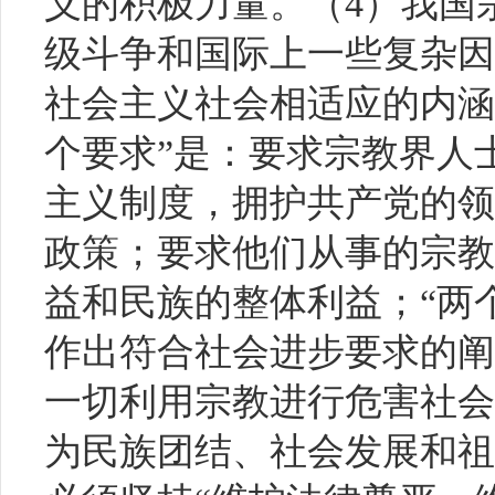
义的积极力量。（4）我国
级斗争和国际上一些复杂因
社会主义社会相适应的内涵是
个要求”是：要求宗教界人
主义制度，拥护共产党的领
政策；要求他们从事的宗教
益和民族的整体利益；“两
作出符合社会进步要求的阐
一切利用宗教进行危害社会
为民族团结、社会发展和祖