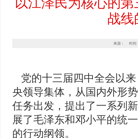
以江泽民为核心的第
战线
来源： 时间：20
党的十三届四中全会以来
央领导集体，从国内外形势
任务出发，提出了一系列新
展了毛泽东和邓小平的统一
的行动纲领。