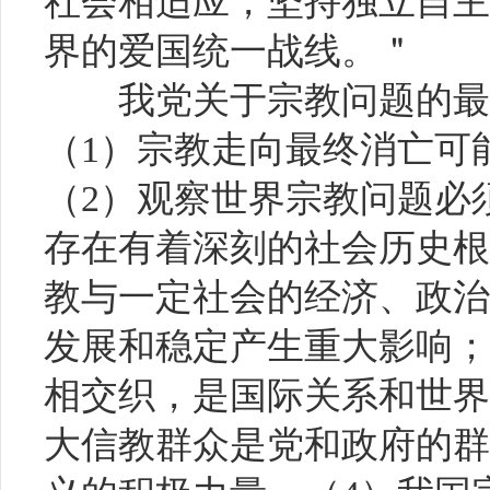
社会相适应，坚持独立自主
界的爱国统一战线。＂
我党关于宗教问题的最新
（
1）宗教走向最终消亡可
（2）观察世界宗教问题必
存在有着深刻的社会历史根
教与一定社会的经济、政治
发展和稳定产生重大影响；
相交织，是国际关系和世界
大信教群众是党和政府的群