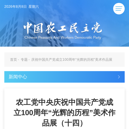
2026年8月8日 星期六
首页
-
专题
-
庆祝中国共产党成立100周年“光辉的历程”美术作品展
新闻中心
农工党中央庆祝中国共产党成
立100周年“光辉的历程”美术作
品展（十四）