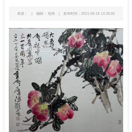
来源：
|
编辑： 包纬
|
发布时间：2021-08-16 14:38:00