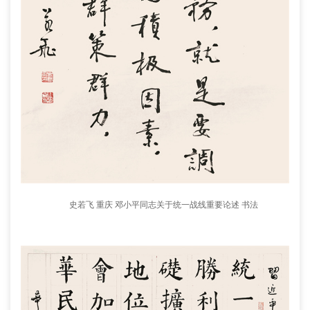
史若飞 重庆 邓小平同志关于统一战线重要论述 书法