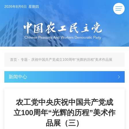
2026年8月6日 星期四
首页
-
专题
-
庆祝中国共产党成立100周年“光辉的历程”美术作品展
新闻中心
农工党中央庆祝中国共产党成
立100周年“光辉的历程”美术作
品展（三）