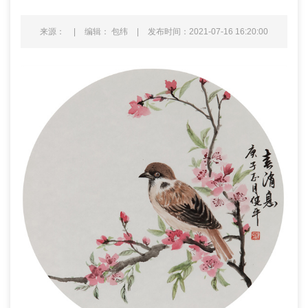
来源：
|
编辑： 包纬
|
发布时间：2021-07-16 16:20:00