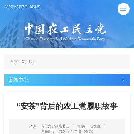
2026年8月7日 星期五
首页
-
党员风采
新闻中心
“安茶”背后的农工党履职故事
来源： 农工党安徽省委会
|
编辑： 胡文生
|
发布时间：2026-04-21 07:25:00