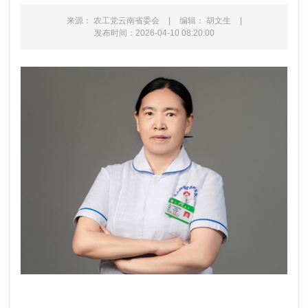
来源： 农工党云南省委会
|
编辑： 胡文生
|
发布时间：2026-04-10 08:20:00