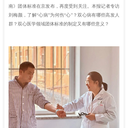
南》团体标准在京发布，再度受到关注。本报记者专访
刘梅颜，了解“心病”为何伤“心”？双心病有哪些高发人
群？双心医学领域团体标准的制定又有哪些意义？