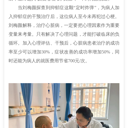
当刘梅颜探查到抑郁症这颗“定时炸弹”，为病人加
入抑郁症的干预治疗后，这位病人至今未再犯过
心梗
。
刘梅颜解释，治疗心脏病，一定要把心理因素作为重要
变量来考量。只有解决了心理问题，才能打破临床的负
循环。加入心理评估、干预后，心脏病患者治疗的成功
率至少可以增加30%，症状改善的成功率增加50%，同
时还能为病人的就医费用节省700元/次。