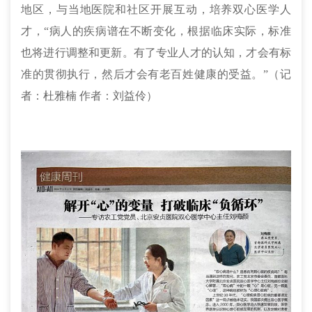
地区，与当地医院和社区开展互动，培养双心医学人
才，“病人的疾病谱在不断变化，根据临床实际，标准
也将进行调整和更新。有了专业人才的认知，才会有标
准
的
贯彻执行，然后才会有老百姓健康
的
受益。”（记
者：杜雅楠 作者：刘益伶
）