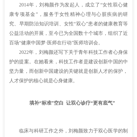
2014年，刘梅颜作为发起人，成立了“女性双心健
康专项基金”，服务于女性精神心理与心脏疾病的研
究、早期防治知识培训、女性“双心”患者的健康教育等
公益活动的开展，至今已为全国数十个城市，组织了近
百场“健康中国梦·医师在行动”医师培训会。
2022年，刘梅颜还写下关于青年科技工作者心身保
护的提案。在她看来，科技工作者是建设创新中国的中
坚力量，而创新中国建设的关键就是创新人才的保护，
人才保护的核心就是心身健康。
填补“标准”空白 让双心诊疗“更有底气”
临床与科研工作之外，刘梅颜致力于双心医学的制