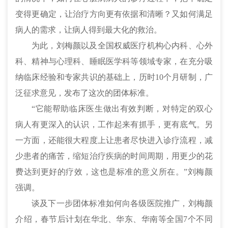
变得更确定，让治疗方向更有依据和清晰？又如何满足
病人的需求，让病人得到最大化的救治。
为此，刘梅颜以及全国权威医疗机构心内科、心外
科、精神与心理科、睡眠医学科等领域专家，在充分吸
纳临床经验和专家共识的基础上，历时10个月研制，广
泛征求意见，发布了这次的团体标准。
“它能帮助临床医生做出有效判断，对特定的双心
病人有更深入的认识，工作起来有抓手，更有底气。另
一方面，还能很大程度上让患者尽快进入诊疗流程，减
少患者的痛苦，缩短治疗疾病的时间周期，用更少的花
费达到更好的疗效，这也是标准的意义所在。”刘
梅颜
强调。
谈及下一步团体标准如何向各级医院推广，刘梅颜
介绍，春节后计划在华北、华东、华南等全国7个不同