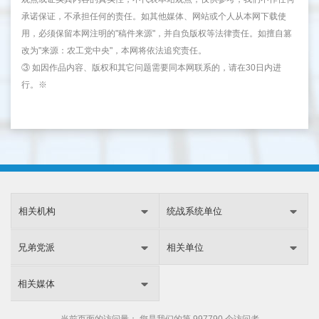
承诺保证，不承担任何的责任。如其他媒体、网站或个人从本网下载使
用，必须保留本网注明的"稿件来源"，并自负版权等法律责任。如擅自篡
改为"来源：农工党中央"，本网将依法追究责任。
③ 如因作品内容、版权和其它问题需要同本网联系的，请在30日内进
行。※
相关机构
统战系统单位
兄弟党派
相关单位
相关媒体