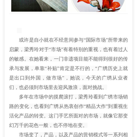
或许是自小就在不经意间参与“国际市场”所带来的
启蒙，梁秀玲对于“市场”有着特别的重视，也有着过人
的敏感。在她看来，一门非遗项目能不能得到很好的传
承与发展，单靠“补贴”肯定是不行的，“广绣历史上就
是出口到外国，做市场”，她说，今天的广绣从业者
们，也必须到市场里去迎风激浪，面对挑战。
多年在市场中的摸爬滚打，梁秀玲看到广绣市场销
路的变化，也看到广绣从热衷创作“精品大作”到重视生
活化产品的转变。这门手艺所面对的市场，就像它那变
幻万千的花色一般，也不停地在变。
市场变了，产品，以及产品的营销模式等一系列相