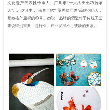
文化遗产代表性传承人、广州市“十大杰出乞巧传承
人”……
这其中
，“南粤广绣”“梁秀玲广绣”品牌创始人，
是她格外重视的称号。她说，品牌的塑造对于传统工艺
来说特别重要，是行业、产业发展不可或缺的要素。