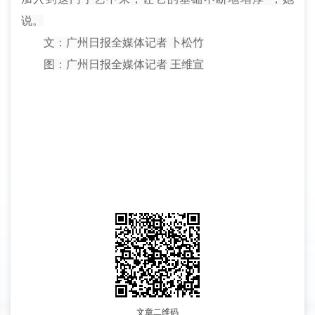
说。
文：广州日报全媒体记者 卜松竹
图：广州日报全媒体记者 王维宣
文章二维码