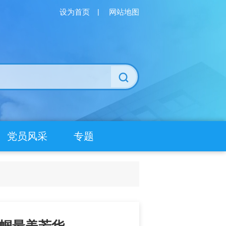
设为首页
|
网站地图
党员风采
专题