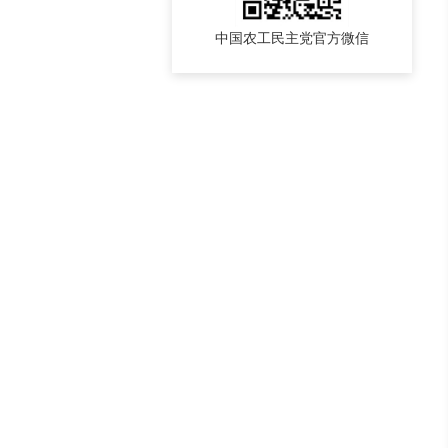
中国农工民主党官方微信