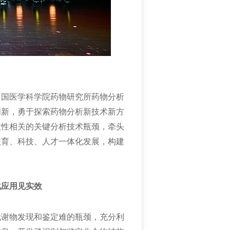
中国医学科学院药物研究所药物分析
创新，勇于探索药物分析新技术新方
效性相关的关键分析技术瓶颈，牵头
教育、科技、人才一体化发展，构建
化应用见实效
代谢物发现和鉴定难的瓶颈，充分利