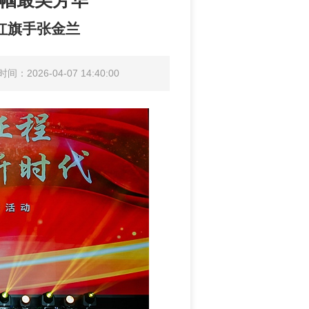
巾帼最美芳华
红旗手张金兰
间：2026-04-07 14:40:00