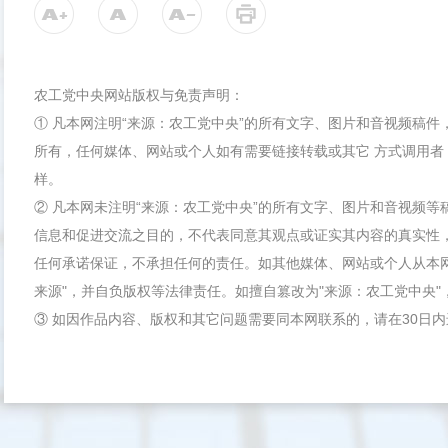
农工党中央网站版权与免责声明：
① 凡本网注明“来源：农工党中央”的所有文字、图片和音视频稿
所有，任何媒体、网站或个人如有需要链接转载或其它 方式调用者
样。
② 凡本网未注明“来源：农工党中央”的所有文字、图片和音视频
信息和促进交流之目的，不代表同意其观点或证实其内容的真实性
任何承诺保证，不承担任何的责任。如其他媒体、网站或个人从本
来源"，并自负版权等法律责任。如擅自篡改为"来源：农工党中央
③ 如因作品内容、版权和其它问题需要同本网联系的，请在30日