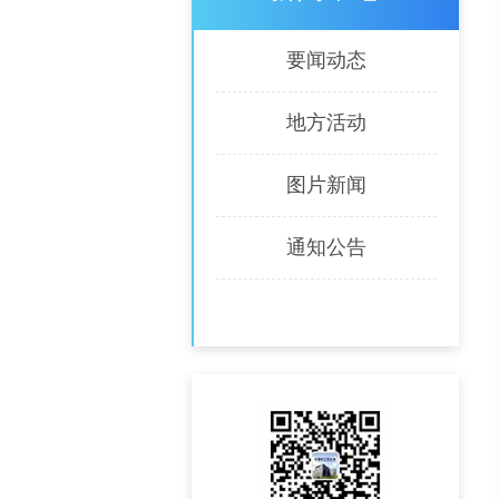
要闻动态
地方活动
图片新闻
通知公告