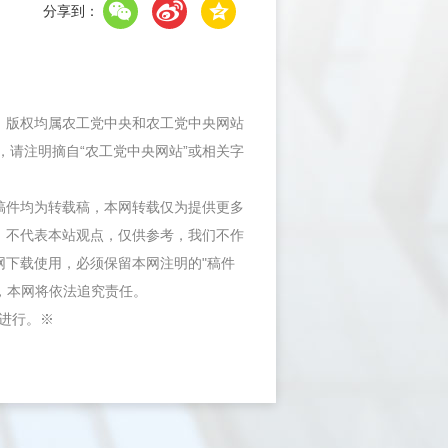
分享到：
件，版权均属农工党中央和农工党中央网站
，请注明摘自“农工党中央网站”或相关字
等稿件均为转载稿，本网转载仅为提供更多
，不代表本站观点，仅供参考，我们不作
网下载使用，必须保留本网注明的"稿件
"，本网将依法追究责任。
内进行。※