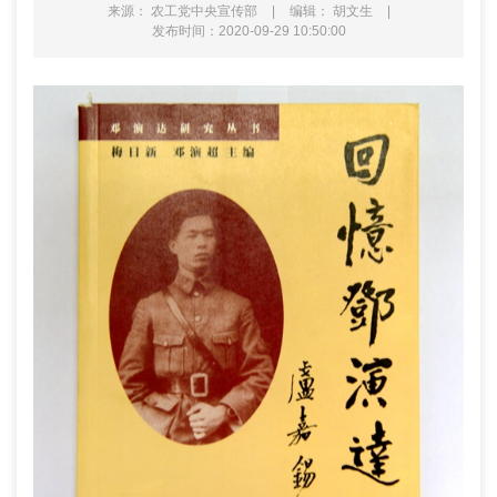
来源： 农工党中央宣传部
|
编辑： 胡文生
|
发布时间：2020-09-29 10:50:00