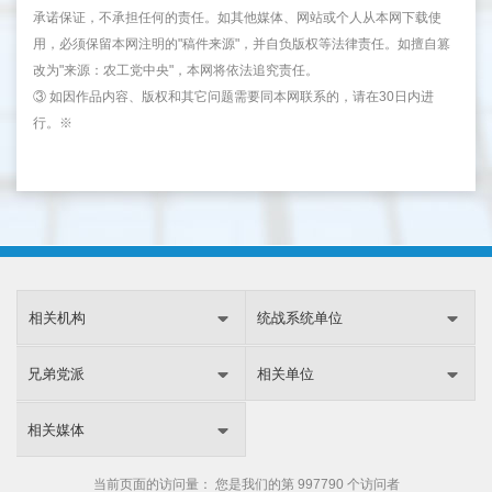
承诺保证，不承担任何的责任。如其他媒体、网站或个人从本网下载使
用，必须保留本网注明的"稿件来源"，并自负版权等法律责任。如擅自篡
改为"来源：农工党中央"，本网将依法追究责任。
③ 如因作品内容、版权和其它问题需要同本网联系的，请在30日内进
行。※
相关机构
统战系统单位
兄弟党派
相关单位
相关媒体
当前页面的访问量：
您是我们的第
997790 个访问者