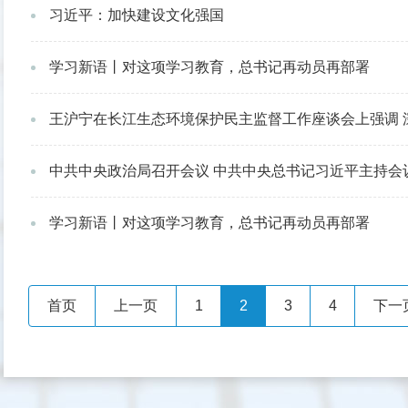
习近平：加快建设文化强国
学习新语丨对这项学习教育，总书记再动员再部署
王沪宁在长江生态环境保护民主监督工作座谈会上强调 深入学习贯彻习近平生态文明思想 做深做实
中共中央政治局召开会议 中共中央总书记习近平主持会
学习新语丨对这项学习教育，总书记再动员再部署
首页
上一页
1
2
3
4
下一