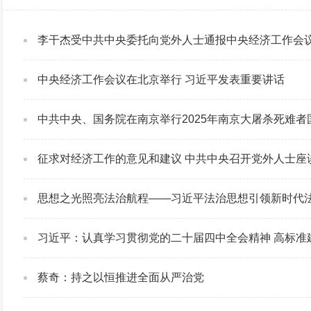
李干杰受中共中央委托向党外人士通报中央经济工作会
中央经济工作会议在北京举行 习近平发表重要讲话
中共中央、国务院在南京举行2025年南京大屠杀死难者国家公祭仪式
征求对经济工作的意见和建议 中共中央召开党外人士座谈会 习近平
思想之光照亮法治航程——习近平法治思想引领新时代
习近平：认真学习贯彻党的二十届四中全会精神 高标准
蔡奇：持之以恒推进全面从严治党