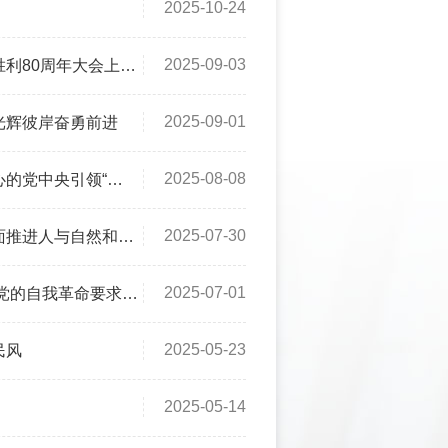
2025-10-24
2025-09-03
0周年大会上的讲话
2025-09-01
光辉彼岸奋勇前进
2025-08-08
五”经济社会发展纪实
2025-07-30
《习近平生态文明文选》第一卷
2025-07-01
命要求进一步落实到位
2025-05-23
民风
2025-05-14