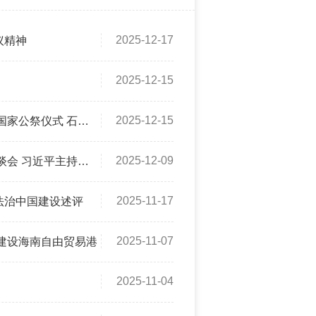
2025-12-17
议精神
2025-12-15
2025-12-15
 石泰峰出席并讲话
2025-12-09
主持并发表重要讲话
2025-11-17
法治中国建设述评
2025-11-07
建设海南自由贸易港
2025-11-04