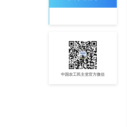
中国农工民主党官方微信