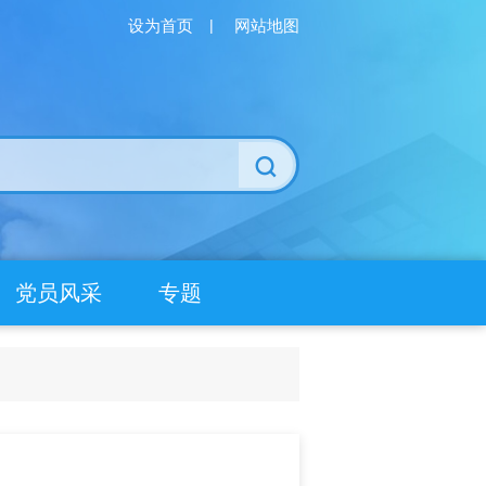
设为首页
|
网站地图
党员风采
专题