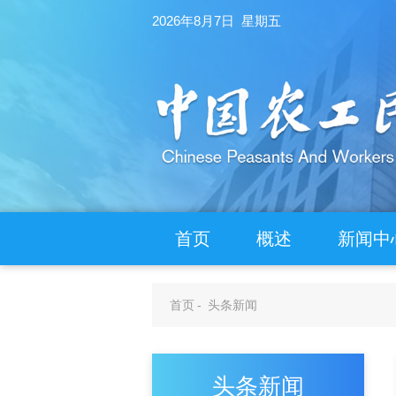
2026年8月7日 星期五
首页
概述
新闻中
首页
-
头条新闻
头条新闻