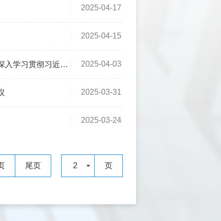
2025-04-17
2025-04-15
2025-04-03
长江生态环境保护民主监督工作
2025-03-31
议
2025-03-24
页
尾页
2
页