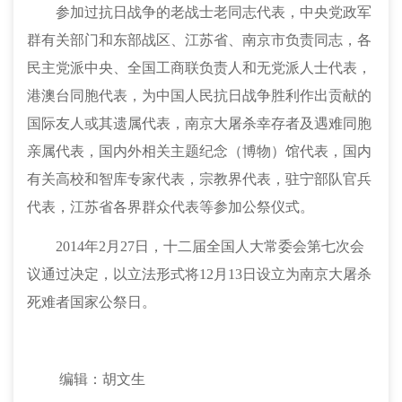
参加过抗日战争的老战士老同志代表，中央党政军
群有关部门和东部战区、江苏省、南京市负责同志，各
民主党派中央、全国工商联负责人和无党派人士代表，
港澳台同胞代表，为中国人民抗日战争胜利作出贡献的
国际友人或其遗属代表，南京大屠杀幸存者及遇难同胞
亲属代表，国内外相关主题纪念（博物）馆代表，国内
有关高校和智库专家代表，宗教界代表，驻宁部队官兵
代表，江苏省各界群众代表等参加公祭仪式。
2014年2月27日，十二届全国人大常委会第七次会
议通过决定，以立法形式将12月13日设立为南京大屠杀
死难者国家公祭日。
编辑：胡文生