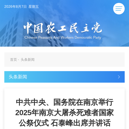
2026年8月7日 星期五
首页
-
头条新闻
头条新闻
中共中央、国务院在南京举行
2025年南京大屠杀死难者国家
公祭仪式 石泰峰出席并讲话