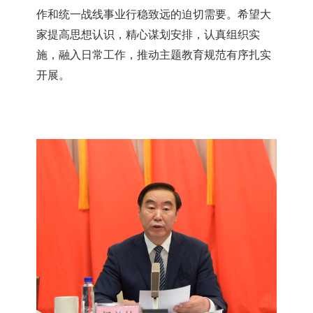
作和统一战线事业行稳致远的迫切需要。希望大
家提高思想认识，精心谋划安排，认真组织实
施，融入日常工作，推动主题教育规范有序扎实
开展。