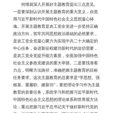
何维就深入开展好主题教育提出三点意见。
一是要深刻认识开展主题教育的重大意义，自觉
用习近平新时代中国特色社会主义思想凝心铸
魂。开展主题教育是农工党全党进一步坚持正确
政治方向，筑牢共同思想政治基础的必然要求，
是农工党全党凝心聚力为实现中共二十大确定的
中心任务，奋进新征程建功新时代的迫切需要，
是农工党全党提升能力素质，全面加强中国特色
社会主义参政党建设的重大举措。二是要找准着
力点，明晰方法路径，准确把握主题教育的目标
任务要求。这次主题教育的总要求是
“学思想、强
根基、重履职、建新功”，要把理论学习作为主题
教育的首要任务，系统学习和把握习近平新时代
中国特色社会主义思想的理论体系和世界观方法
论，重点把握习近平总书记关于做好新时代党的