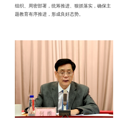
组织、周密部署，统筹推进、狠抓落实，确保主
题教育有序推进，形成良好态势。