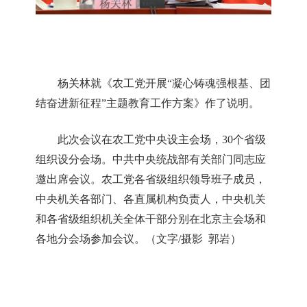
杨关林就《农工党开展
“凝心铸魂强根基、团
结奋进新征程”主题教育工作方案》作了说明。
此次会议在农工党中央设主会场，
30个省级
组织设分会场。中共中央统战部有关部门同志应
邀出席会议。农工党各省级组织领导班子成员，
中央机关各部门、各直属机构负责人，中央机关
和各省级组织机关全体干部分别在北京主会场和
各地分会场参加会议。
（文字
/摄影
郭岩）