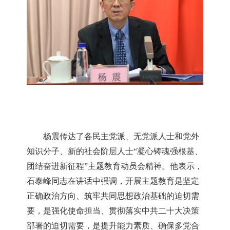
杨震传达了各民主党派、无党派人士和党外
知识分子、新的社会阶层人士
“凝心铸魂强根基、
团结奋进新征程”主题教育动员会精神。他表示，
石泰峰同志在讲话中强调，开展主题教育是坚定
正确政治方向、筑牢共同思想政治基础的迫切需
要，是强化使命担当、贯彻落实中共二十大决策
部署的迫切需要，是提升能力素质、确保多党合