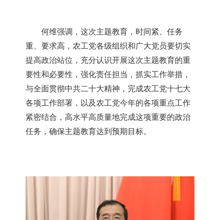
何维强调，这次主题教育，时间紧、任务
重、要求高，农工党各级组织和广大党员要切实
提高政治站位，充分认识开展这次主题教育的重
要性和必要性，强化责任担当，抓实工作举措，
与全面贯彻中共二十大精神，完成农工党十七大
各项工作部署，以及农工党今年的各项重点工作
紧密结合，高水平高质量地完成这项重要的政治
任务，确保主题教育达到预期目标。