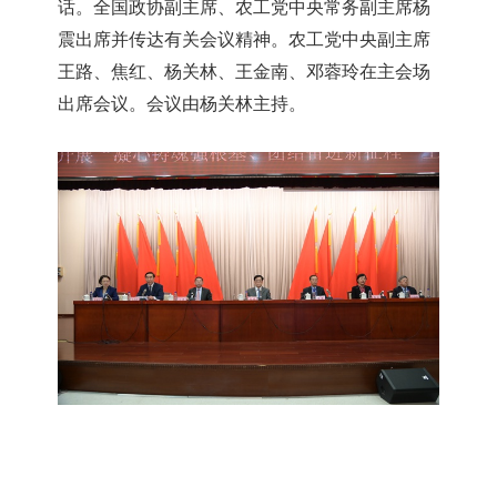
话。全国政协副主席、农工党中央常务副主席杨
震出席并传达有关会议精神。农工党中央副主席
王路、焦红、杨关林、王金南、邓蓉玲在主会场
出席会议。会议由杨关林主持。