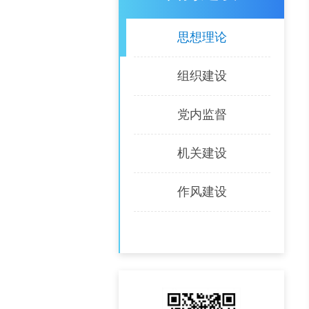
思想理论
组织建设
党内监督
机关建设
作风建设