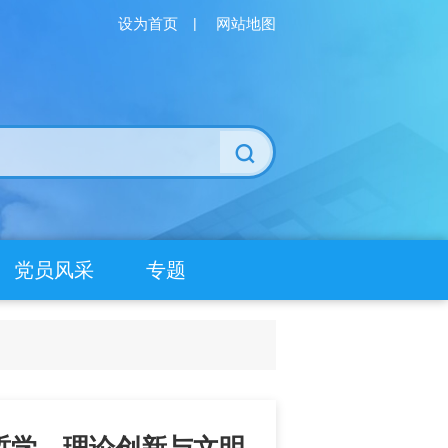
设为首页
|
网站地图
党员风采
专题