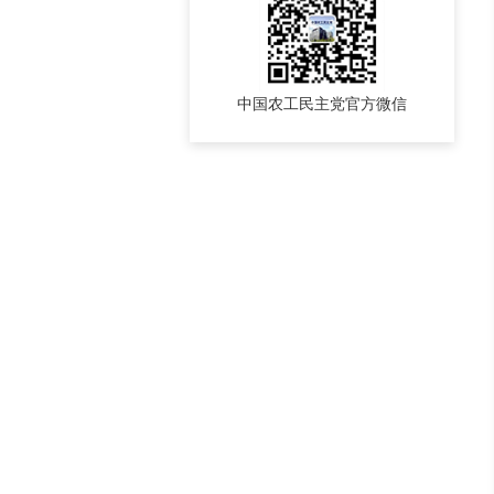
中国农工民主党官方微信