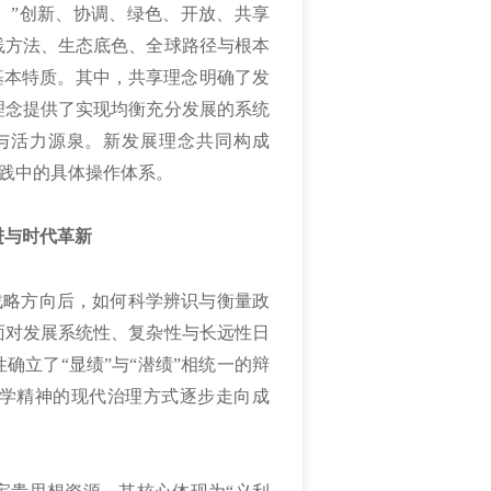
。”创新、协调、绿色、开放、共享
践方法、生态底色、全球路径与根本
基本特质。其中，共享理念明确了发
理念提供了实现均衡充分发展的系统
与活力源泉。新发展理念共同构成
实践中的具体操作体系。
进与时代革新
的战略方向后，如何科学辨识与衡量政
面对发展系统性、复杂性与长远性日
确立了“显绩”与“潜绩”相统一的辩
学精神的现代治理方式逐步走向成