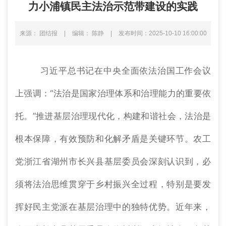
力小浦镇民主法治示范带建设的实践
来源： 团结报
|
编辑： 陈静
|
发布时间：2025-10-10 16:00:00
习近平总书记在中央全面依法治国工作会议
上强调：“法治是国家治理体系和治理能力的重要依
托。”推进基层治理现代化，构建和谐社会，法治是
根本保障，有效预防和化解矛盾是关键环节。农工
党浙江省湖州市长兴县基层委员会深刻认识到，必
须将法治思维贯穿于乡村振兴全过程，特别是要发
挥好民主党派在基层治理中的独特优势。近年来，