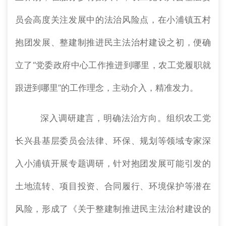
员会高度关注发展中的法治风险点，在小浦镇五村
抱团发展、整建制推进民主法治村建设之初，便确
立了“党委政府中心工作推进到哪里，农工党履职就
跟进到哪里”的工作理念，主动介入，精准发力。
深入调研建言，明确法治方向。组织农工党
长兴县基层委员会法律、环保、规划等领域专家深
入小浦镇开展专题调研，针对抱团发展可能引发的
土地流转、项目投资、合同履行、环境保护等潜在
风险，形成了《关于整建制推进民主法治村建设的