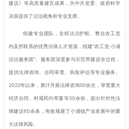
建议》等高质量建言成果，为中共党委、政府科学
决策提供了法治视角和专业支撑。
组建专业团队，全程法治护航。整合农工党
内及所联系的优秀法律人才资源，组建“农工党·小浦
法治服务团”。服务团深度参与示范带建设全过程，
提供法律咨询、合同审查、风险评估等专业服务。
2022年以来，累计开展法律咨询50余次，审查重大
经济合同、村规民约草案等30余份，提出针对性法
律建议60余条，有效规避了小浦镇产业发展中的重
大法律风险。