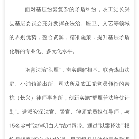
面对基层纷繁复杂的矛盾纠纷，农工党长兴
县基层委员会充分发挥在法治、医卫、文艺等领域
的界别优势，整合资源，精准施策，提升基层矛盾
化解的专业化、多元化水平。
培育法治“头雁”，夯实调解根基。联合煤山法
庭、小浦镇派出所、司法所及农工党党员领衔的泰
杭（长兴）律师事务所，创新实施“群雁普法培优计
划”。选派资深法官、警官、律师党员担任导师，与
15名乡村“法律明白人”结对帮带。通过“以案释法”“模