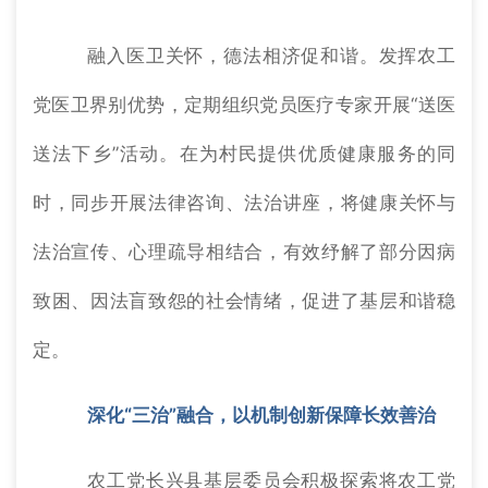
融入医卫关怀，德法相济促和谐。发挥农工
党医卫界别优势，定期组织党员医疗专家开展“送医
送法下乡”活动。在为村民提供优质健康服务的同
时，同步开展法律咨询、法治讲座，将健康关怀与
法治宣传、心理疏导相结合，有效纾解了部分因病
致困、因法盲致怨的社会情绪，促进了基层和谐稳
定。
深化“三治”融合，以机制创新保障长效善治
农工党长兴县基层委员会积极探索将农工党