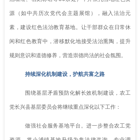
源（如中共历次党代会主题展馆），融入法治元
素，建设红色法治教育基地。让干部群众在日常休
闲和红色教育中，潜移默化地接受法治熏陶，提升
规则意识和道德修养，营造崇德尚法的社会氛围。
持续深化机制建设，护航共富之路
围绕基层矛盾预防化解长效机制建设，农工
党长兴县基层委员会将继续重点深化以下工作：
做强社会服务基地平台。进一步整合农工党
资源，将小浦镇基地升级为集法律咨询、专业调