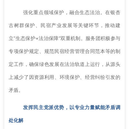
强化重点领域保护，融合生态法治。在银杏
古树群保护、民宿产业发展等关键环节，推动建
立“生态保护+法治保障”双重机制。服务团积极参与
专项保护规定、规范民宿经营管理合同范本等的制
定工作，确保绿色发展在法治轨道上运行，从源头
上减少了因资源利用、环境保护、经营纠纷引发的
矛盾。
发挥民主党派优势，以专业力量赋能矛盾调
处化解