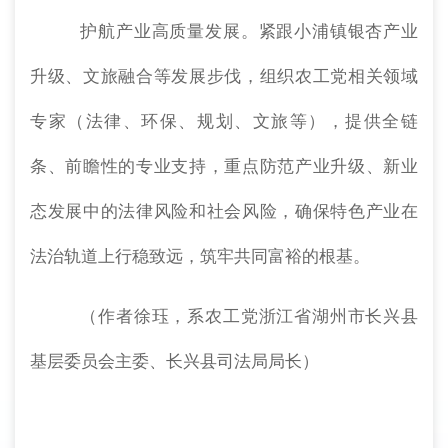
护航产业高质量发展。紧跟小浦镇银杏产业
升级、文旅融合等发展步伐，组织农工党相关领域
专家（法律、环保、规划、文旅等），提供全链
条、前瞻性的专业支持，重点防范产业升级、新业
态发展中的法律风险和社会风险，确保特色产业在
法治轨道上行稳致远，筑牢共同富裕的根基。
（作者
徐珏，
系农工党浙江省湖州市长兴县
基层委员会主委、长兴县司法局局长）