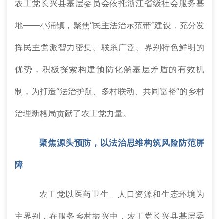
农工党长兴县基层委员会依托浙江省级社会服务基
地——小浦镇，聚焦“民主法治示范带”建设，充分发
挥民主党派智力密集、联系广泛、界别特色鲜明的
优势，积极探索构建预防化解基层矛盾的有效机
制，为打造“法治护航、多村联动、共同富裕”的乡村
治理新格局贡献了农工党力量。
聚焦源头预防，以法治思维构筑风险防范屏
障
农工党以医药卫生、人口资源和生态环境为
主界别，在服务乡村振兴中，农工党长兴县基层委