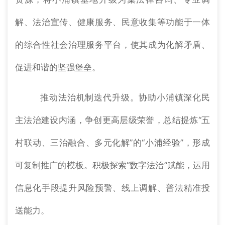
解、法治宣传、健康服务、民意收集等功能于一体
的综合性社会治理服务平台，使其成为化解矛盾、
促进和谐的坚强堡垒。
推动法治机制迭代升级。协助小浦镇深化民
主法治建设内涵，争创更高层级荣誉，总结提炼“五
村联动、三治融合、多元化解”的“小浦经验”，形成
可复制推广的模板。积极探索“数字法治”赋能，运用
信息化手段提升风险预警、线上调解、普法精准投
送能力。