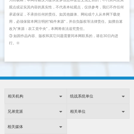
观点或证实其内容的真实性，不代表本站观点，仅供参考，我们不作任何
承诺保证，不承担任何的责任。如其他媒体、网站或个人从本网下载使
用，必须保留本网注明的"稿件来源"，并自负版权等法律责任。如擅自篡
改为"来源：农工党中央"，本网将依法追究责任。
③ 如因作品内容、版权和其它问题需要同本网联系的，请在30日内进
行。※
相关机构
统战系统单位
兄弟党派
相关单位
相关媒体