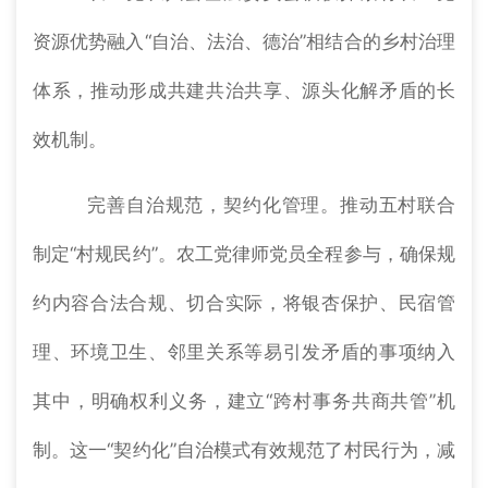
资源优势融入“自治、法治、德治”相结合的乡村治理
体系，推动形成共建共治共享、源头化解矛盾的长
效机制。
完善自治规范，契约化管理。推动五村联合
制定“村规民约”。农工党律师党员全程参与，确保规
约内容合法合规、切合实际，将银杏保护、民宿管
理、环境卫生、邻里关系等易引发矛盾的事项纳入
其中，明确权利义务，建立“跨村事务共商共管”机
制。这一“契约化”自治模式有效规范了村民行为，减