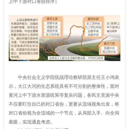
上中下游对口省份排序）
中央社会主义学院统战理论教研部原主任王小鸿表
示，大江大河的生态系统具有不可分割的整体性，面对
黄河上中下游水资源统筹等复杂问题，各民主党派中央
不仅要盯住自己的对口省份，更要从流域视角出发，将
对口省份视为全流域的一个节点，从局部入手、向全局
着眼，实现通盘考虑。