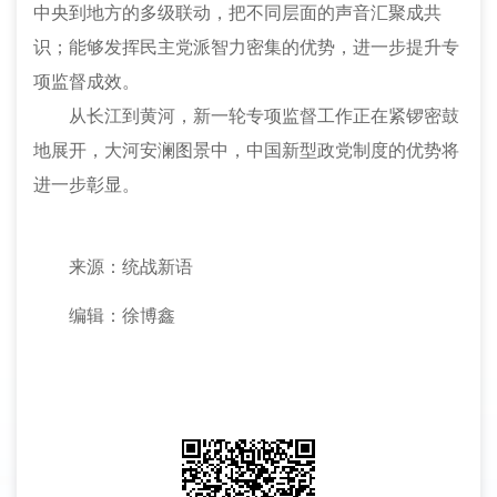
中央到地方的多级联动，把不同层面的声音汇聚成共
识；能够发挥民主党派智力密集的优势，进一步提升专
项监督成效。
从长江到黄河，新一轮专项监督工作正在紧锣密鼓
地展开，大河安澜图景中，中国新型政党制度的优势将
进一步彰显。
来源：统战新语
编辑：徐博鑫