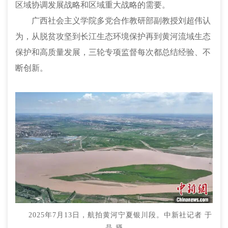
区域协调发展战略和区域重大战略的需要。
广西社会主义学院多党合作教研部副教授刘超伟认
为，从脱贫攻坚到长江生态环境保护再到黄河流域生态
保护和高质量发展，三轮专项监督每次都总结经验、不
断创新。
2025年7月13日，航拍黄河宁夏银川段。中新社记者 于
晶 摄