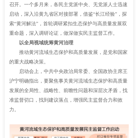
召开。一个多月来，各民主党派中央、无党派人士迅速
启动，深入沿黄九省区对接部署，借鉴“长江经验”，探
索“黄河解法”，首轮调研紧扣生态保护与高质量发展双
重命题，深入调研论证，做深做实民主监督工作。
以全局视域统筹黄河治理
推动黄河流域生态保护和高质量发展，是党和国家
的重大战略决策。
启动会上，中共中央政治局常委、全国政协主席王
沪宁明确指出，要聚焦事关黄河流域生态保护和高质量
发展的全局性、战略性、前瞻性问题和深层次矛盾，找
准监督切口，找到建议落点，增强民主监督合力和效
力。