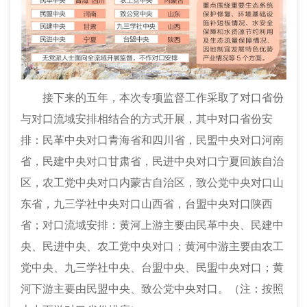
接下来的五年，
本次专项监督工作采取了对口省份
与对口流域安排相结合的方式开展，其中对口省份安
排：民革中央对口青海省和四川省，民盟中央对口河南
省，民建中央对口甘肃省，民进中央对口宁夏回族自治
区，农工党中央对口内蒙古自治区，致公党中央对口山
东省，九三学社中央对口山西省，台盟中央对口陕西
省；对口流域安排：黄河上游主要由民革中央、民建中
央、民进中央、农工党中央对口；黄河中游主要由农工
党中央、九三学社中央、台盟中央、民盟中央对口；黄
河下游主要由民盟中央、致公党中央对口。（注：按照