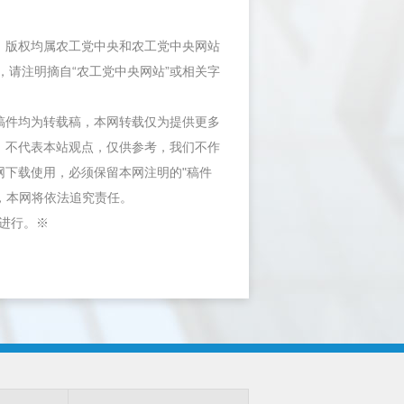
件，版权均属农工党中央和农工党中央网站
，请注明摘自“农工党中央网站”或相关字
等稿件均为转载稿，本网转载仅为提供更多
，不代表本站观点，仅供参考，我们不作
网下载使用，必须保留本网注明的"稿件
"，本网将依法追究责任。
内进行。※