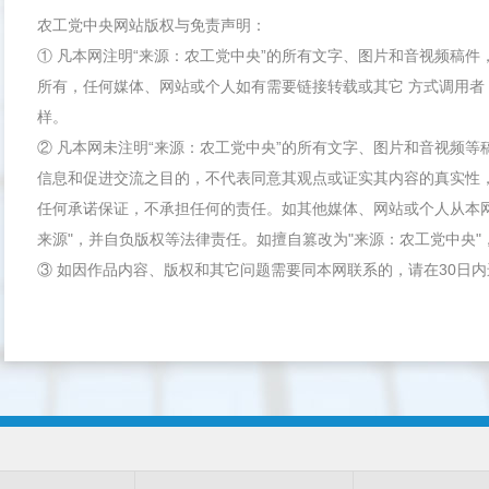
农工党中央网站版权与免责声明：
① 凡本网注明“来源：农工党中央”的所有文字、图片和音视频稿
所有，任何媒体、网站或个人如有需要链接转载或其它 方式调用者
样。
② 凡本网未注明“来源：农工党中央”的所有文字、图片和音视频
信息和促进交流之目的，不代表同意其观点或证实其内容的真实性
任何承诺保证，不承担任何的责任。如其他媒体、网站或个人从本
来源"，并自负版权等法律责任。如擅自篡改为"来源：农工党中央
③ 如因作品内容、版权和其它问题需要同本网联系的，请在30日