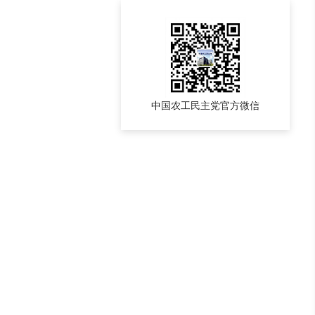
中国农工民主党官方微信