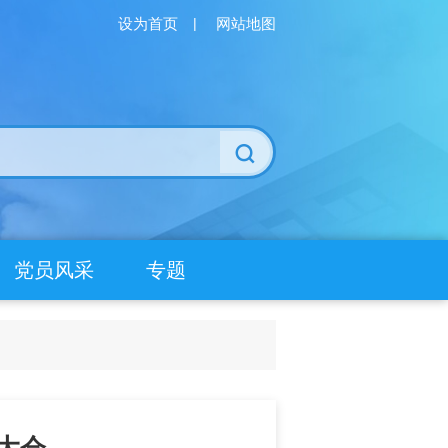
设为首页
|
网站地图
党员风采
专题