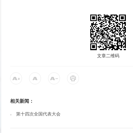
文章二维码
相关新闻：
第十四次全国代表大会